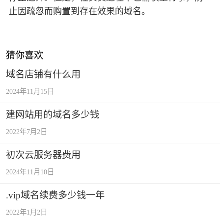
止因疏忽而购置到存在效果的域名。
猜你喜欢
域名店铺有什么用
2024年11月15日
建网站用的域名多少钱
2022年7月2日
初次云服务器费用
2024年11月10日
.vip域名续费多少钱一年
2022年1月2日