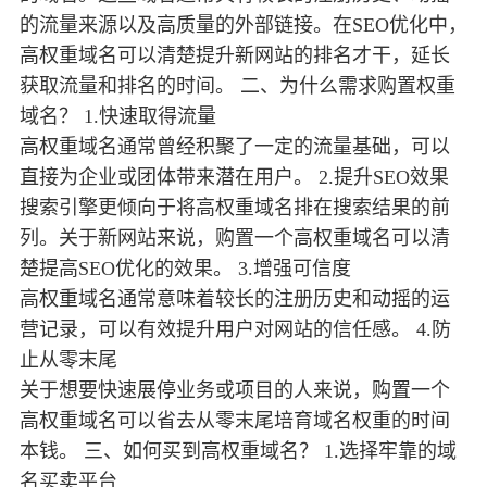
的流量来源以及高质量的外部链接。在SEO优化中，
高权重域名可以清楚提升新网站的排名才干，延长
获取流量和排名的时间。 二、为什么需求购置权重
域名？ 1.快速取得流量
高权重域名通常曾经积聚了一定的流量基础，可以
直接为企业或团体带来潜在用户。 2.提升SEO效果
搜索引擎更倾向于将高权重域名排在搜索结果的前
列。关于新网站来说，购置一个高权重域名可以清
楚提高SEO优化的效果。 3.增强可信度
高权重域名通常意味着较长的注册历史和动摇的运
营记录，可以有效提升用户对网站的信任感。 4.防
止从零末尾
关于想要快速展停业务或项目的人来说，购置一个
高权重域名可以省去从零末尾培育域名权重的时间
本钱。 三、如何买到高权重域名？ 1.选择牢靠的域
名买卖平台