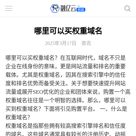
哪里可以买权重域名
2025年3月17日
资讯
哪里可以买权重域名？在互联网时代，域名不只是
企业在线身份的意味，更是网站流量和排名的重要
载体。尤其是权重域名，因其在搜索引擎中的信任
度和排名优势而备受关注。关于想要快速提升网站
流量或展开SEO优化的企业和团体来说，购置一个高
权重域名往往是一个明智的选择。那么，哪里可以
买到权重域名？下面将引见购置平台。 一、什么是
权重域名？
权重域名是指那些拥有较高搜索引擎排名和信任度
的域名。这些域名通常具有较长的注册历史、动摇