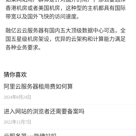
香港机房或者美国机房，这种型的主机都具有国际
带宽以及国外飞快的访问速度。
融亿云云服务器有国内五大顶级数据中心可选，全
国五星级机房架设，优异的云架构和计算能力满足
各种业务要求。
猜你喜欢
阿里云服务器租用费如何算
2024年8月24日
进入网站的浏览者还需要备案吗
2022年12月7日