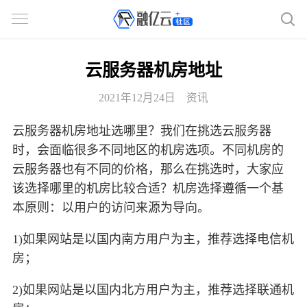
云服务器机房地址
2021年12月24日
资讯
云服务器机房地址选哪里？我们在挑选云服务器
时，会面临很多不同地区的机房选项。不同机房的
云服务器也有不同的价格，那么在挑选时，大家应
该选择哪里的机房比较合适？机房选择遵循一个基
本原则：以用户的访问来源为导向。
1)如果网站是以国内南方用户为主，推荐选择电信机
房；
2)如果网站是以国内北方用户为主，推荐选择联通机