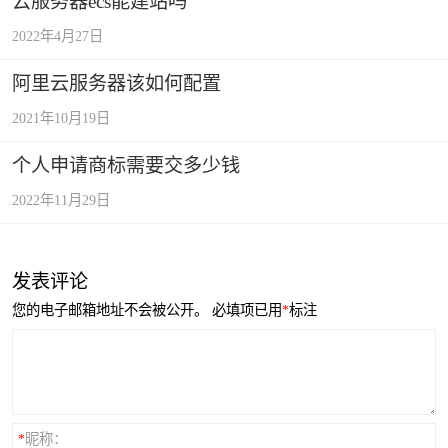
云服务器ecs能建站吗
2022年4月27日
阿里云服务器该如何配置
2021年10月19日
个人申请商标需要交多少钱
2022年11月29日
发表评论
您的电子邮箱地址不会被公开。
必填项已用
*
标注
*
昵称：