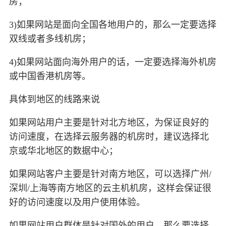
房；
3)如果网站是面向全国各地用户的，那么一定要选择
双线或者多线机房；
4)如果网站面向海外用户的话，一定要选择海外机房
或中国香港机房等。
具体到地区的线路来说
如果网站用户主要是针对北方地区，为保证良好的
访问速度，在选择云服务器的机房时，建议选择北
京或华北地区的数据中心；
如果网站客户主要是针对南方地区，可以选择广州/
深圳/上海等南方地区的云主机机房，这样会保证很
好的访问速度以及用户使用体验。
如果网站用户群体是针对国外的用户，那么要选择