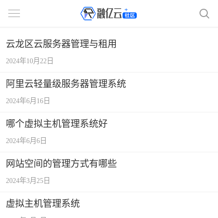
云龙区云服务器管理与租用
2024年10月22日
阿里云轻量级服务器管理系统
2024年6月16日
哪个虚拟主机管理系统好
2024年6月6日
网站空间的管理方式有哪些
2024年3月25日
虚拟主机管理系统