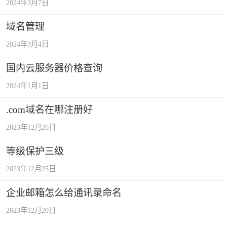
2024年3月7日
域名管理
2024年3月4日
国内云服务器价格查询
2024年1月1日
.com域名在哪注册好
2023年12月26日
等级保护三级
2023年12月25日
企业邮箱怎么给通讯录命名
2023年12月20日