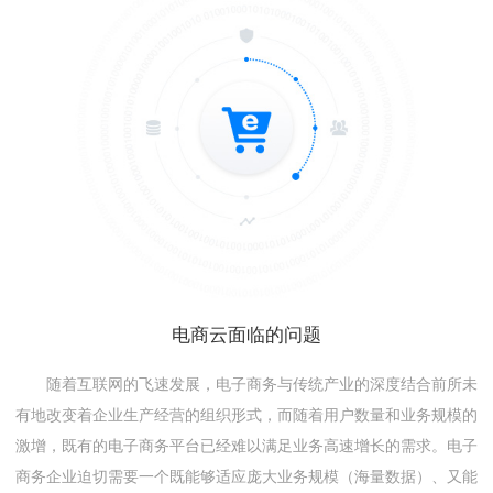
电商云面临的问题
随着互联网的飞速发展，电子商务与传统产业的深度结合前所未
有地改变着企业生产经营的组织形式，而随着用户数量和业务规模的
激增，既有的电子商务平台已经难以满足业务高速增长的需求。电子
商务企业迫切需要一个既能够适应庞大业务规模（海量数据）、又能