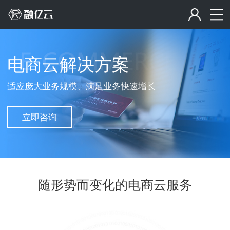
电商云解决方案
适应庞大业务规模、满足业务快速增长
立即咨询
随形势而变化的电商云服务