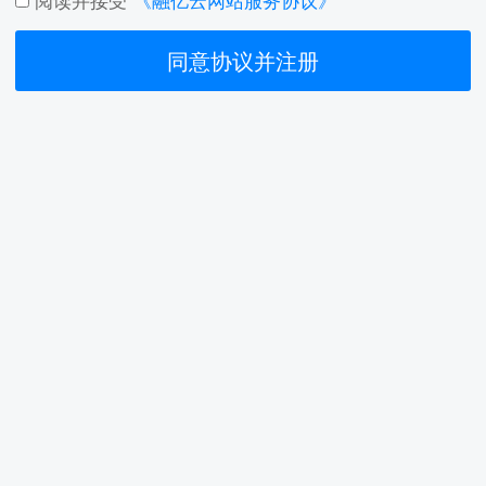
同意协议并注册