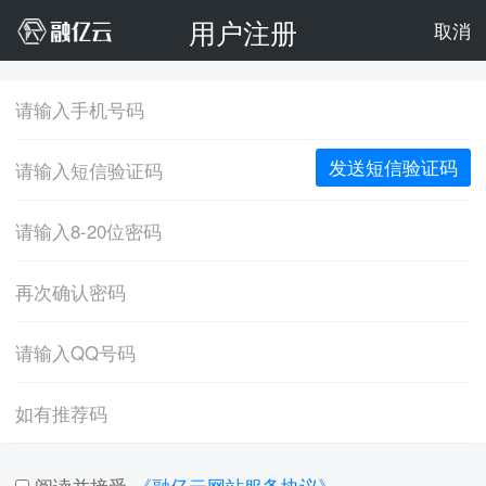
用户注册
取消
发送短信验证码
阅读并接受
《融亿云网站服务协议》