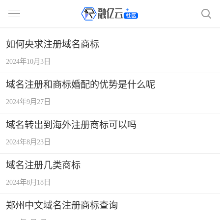
如何央求注册域名商标
2024年10月3日
域名注册和商标婚配的优势是什么呢
2024年9月27日
域名转出到海外注册商标可以吗
2024年8月23日
域名注册几类商标
2024年8月18日
郑州中文域名注册商标查询