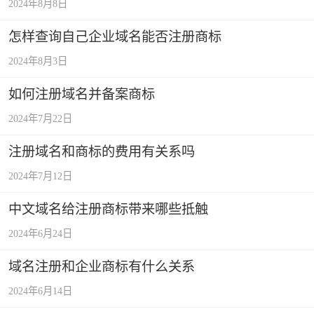
2024年8月8日
怎样查询自己企业域名能否注册商标
2024年8月3日
如何注册域名并备案商标
2024年7月22日
注册域名和商标的费用有关系吗
2024年7月12日
中文域名给注册商标带来哪些抵触
2024年6月24日
域名注册和企业商标有什么关系
2024年6月14日