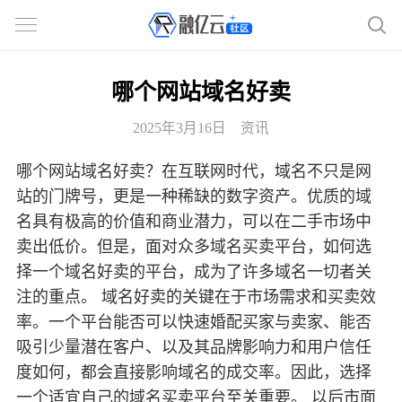
哪个网站域名好卖
2025年3月16日
资讯
哪个网站域名好卖？在互联网时代，域名不只是网
站的门牌号，更是一种稀缺的数字资产。优质的域
名具有极高的价值和商业潜力，可以在二手市场中
卖出低价。但是，面对众多域名买卖平台，如何选
择一个域名好卖的平台，成为了许多域名一切者关
注的重点。 域名好卖的关键在于市场需求和买卖效
率。一个平台能否可以快速婚配买家与卖家、能否
吸引少量潜在客户、以及其品牌影响力和用户信任
度如何，都会直接影响域名的成交率。因此，选择
一个适宜自己的域名买卖平台至关重要。 以后市面