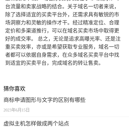
台流量和卖家战略的结合。关于域名一切者来说，
除了选择适宜的买卖平台外，还需求具有敏锐的市
场洞察力和灵敏的操作才干。经过精准定位、合理
定价和多渠道推行，可以在域名买卖市场中取得更
好的成交率。 总之，无论是追求高曝光率、还是注
重买卖效率，亦或是希望获取专业服务，域名一切
者都可以依据自身需求，在众多域名买卖平台中找
到适宜的买卖平台，完成域名的转让售卖。
猜你喜欢
商标申请图形与文字的区别有哪些
2023年6月15日
虚拟主机怎样做成两个站点