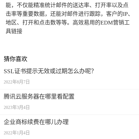
能，不仅能精准统计邮件的送达率、打开率以及点
击率等重要数据，还能对邮件进行跟踪，客户的IP、
地区、打开和点击数等等。高效易用的EDM营销工
具链接
猜你喜欢
SSL证书提示无效或过期怎么办呢？
2022年8月7日
腾讯云服务器在哪里看配置
2023年3月4日
企业商标续费在哪儿办理
2022年1月4日