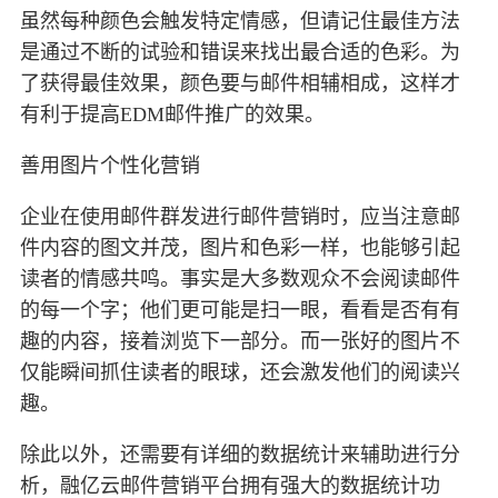
虽然每种颜色会触发特定情感，但请记住最佳方法
是通过不断的试验和错误来找出最合适的色彩。为
了获得最佳效果，颜色要与邮件相辅相成，这样才
有利于提高EDM邮件推广的效果。
善用图片个性化营销
企业在使用邮件群发进行邮件营销时，应当注意邮
件内容的图文并茂，图片和色彩一样，也能够引起
读者的情感共鸣。事实是大多数观众不会阅读邮件
的每一个字；他们更可能是扫一眼，看看是否有有
趣的内容，接着浏览下一部分。而一张好的图片不
仅能瞬间抓住读者的眼球，还会激发他们的阅读兴
趣。
除此以外，还需要有详细的数据统计来辅助进行分
析，融亿云邮件营销平台拥有强大的数据统计功