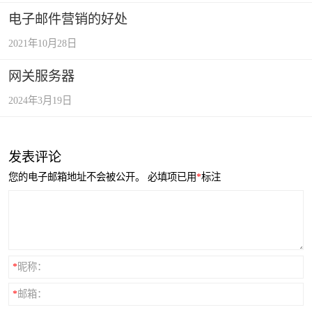
电子邮件营销的好处
2021年10月28日
网关服务器
2024年3月19日
发表评论
您的电子邮箱地址不会被公开。
必填项已用
*
标注
*
昵称：
*
邮箱：