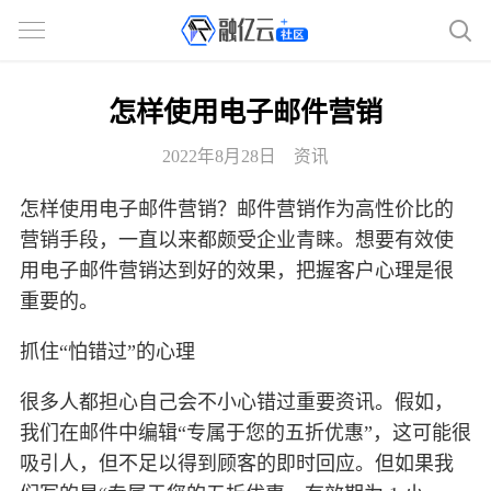
怎样使用电子邮件营销
2022年8月28日
资讯
怎样使用电子邮件营销？邮件营销作为高性价比的
营销手段，一直以来都颇受企业青睐。想要有效使
用电子邮件营销达到好的效果，把握客户心理是很
重要的。
抓住“怕错过”的心理
很多人都担心自己会不小心错过重要资讯。假如，
我们在邮件中编辑“专属于您的五折优惠”，这可能很
吸引人，但不足以得到顾客的即时回应。但如果我