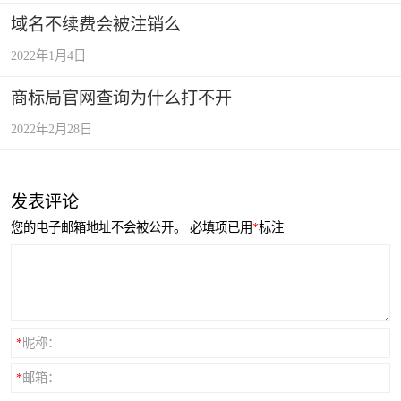
域名不续费会被注销么
2022年1月4日
商标局官网查询为什么打不开
2022年2月28日
发表评论
您的电子邮箱地址不会被公开。
必填项已用
*
标注
*
昵称：
*
邮箱：