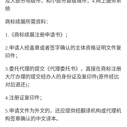
及大部分地级市，和小部分县级城市；4.网上服务系
统
商标续展所需资料：
1.《商标续展注册申请书》；
2.申请人经盖章或者签字确认的主体资格证明文件复
印件；
3.委托代理的提交《代理委托书》，直接在商标注册
大厅办理的提交经办人的身份证及复印件(原件经比
对后退还)；
4.注册证复印件；
5.申请文件为外文的，还应提供经翻译机构或代理机
构签章确认的中文译本。