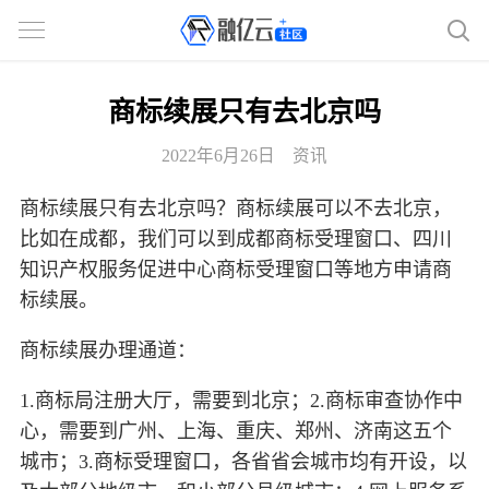
商标续展只有去北京吗
2022年6月26日
资讯
商标续展只有去北京吗？商标续展可以不去北京，
比如在成都，我们可以到成都商标受理窗口、四川
知识产权服务促进中心商标受理窗口等地方申请商
标续展。
商标续展办理通道：
1.商标局注册大厅，需要到北京；2.商标审查协作中
心，需要到广州、上海、重庆、郑州、济南这五个
城市；3.商标受理窗口，各省省会城市均有开设，以