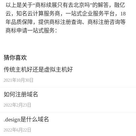
以上是关于“商标续展只有去北京吗”的解答，融亿
云，知名云计算服务商，一站式企业服务平台，18
年品质保障，提供商标注册查询、商标注册咨询等
商标申请一站式服务：
猜你喜欢
传统主机好还是虚拟主机好
2021年10月30日
如何注册域名
2022年2月23日
.design是什么域名
2022年6月22日