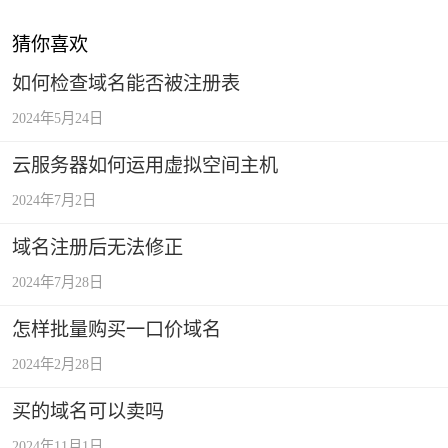
猜你喜欢
如何检查域名能否被注册表
2024年5月24日
云服务器如何运用虚拟空间主机
2024年7月2日
域名注册后无法修正
2024年7月28日
怎样批量购买一口价域名
2024年2月28日
买的域名可以卖吗
2024年11月1日