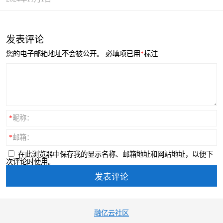
发表评论
您的电子邮箱地址不会被公开。
必填项已用
*
标注
*
昵称：
*
邮箱：
在此浏览器中保存我的显示名称、邮箱地址和网站地址，以便下
次评论时使用。
融亿云社区