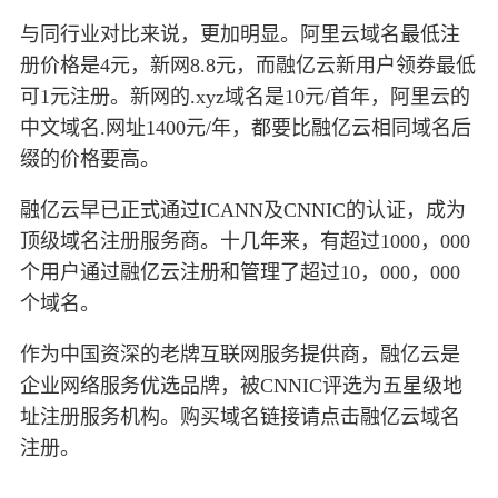
与同行业对比来说，更加明显。阿里云域名最低注
册价格是4元，新网8.8元，而融亿云新用户领券最低
可1元注册。新网的.xyz域名是10元/首年，阿里云的
中文域名.网址1400元/年，都要比融亿云相同域名后
缀的价格要高。
融亿云早已正式通过ICANN及CNNIC的认证，成为
顶级域名注册服务商。十几年来，有超过1000，000
个用户通过融亿云注册和管理了超过10，000，000
个域名。
作为中国资深的老牌互联网服务提供商，融亿云是
企业网络服务优选品牌，被CNNIC评选为五星级地
址注册服务机构。购买域名链接请点击融亿云域名
注册。