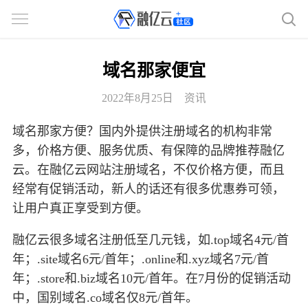
域名那家便宜
2022年8月25日
资讯
域名那家方便？国内外提供注册域名的机构非常
多，价格方便、服务优质、有保障的品牌推荐融亿
云。在融亿云网站注册域名，不仅价格方便，而且
经常有促销活动，新人的话还有很多优惠券可领，
让用户真正享受到方便。
融亿云很多域名注册低至几元钱，如.top域名4元/首
年；.site域名6元/首年；.online和.xyz域名7元/首
年；.store和.biz域名10元/首年。在7月份的促销活动
中，国别域名.co域名仅8元/首年。