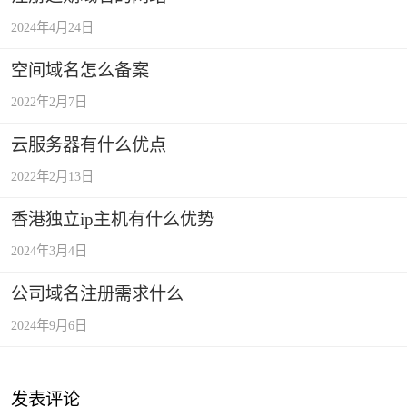
2024年4月24日
空间域名怎么备案
2022年2月7日
云服务器有什么优点
2022年2月13日
香港独立ip主机有什么优势
2024年3月4日
公司域名注册需求什么
2024年9月6日
发表评论