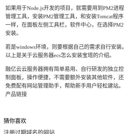
如果用于Node.js开发的项目，就需要用到PM2进程
管理工具，安装PM2管理工具，和安装Tomcat程序
一样，在面板左侧工具栏，软件中心，在选择PM2
安装。
若是windows环境，则要根据自己的需求自行安装。
以上是关于云服务器ecs怎么安装宝塔的介绍。
融亿云云服务器拥有简单易用、自行研发的独立控
制面板，操作便捷，不需要额外安装其他软件，还
免费配有网站管理助手，帮助新手用户轻松建站。
产品链接
猜你喜欢
注册过期域名的网站