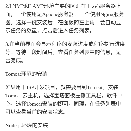
2.LNMP和LAMP环境主要的区别在于web服务器上
面，一个使用是Apache服务器、一个使用Nginx服务
器。选择一键安装后，在面板的左上角，会自动显
示任务的数量，点击后进入任务列表。
3.在当前界面会显示程序的安装进度或程序执行进度
等。等待一段时间后，查看任务列表中的信息，是
否完成。
Tomcat环境的安装
如果用于JSP开发项目，就需要用到Tomcat，安装
Tomcat 云主机，选择宝塔面板左侧工具栏，软件中
心，选择Tomcat安装的即可，同理，在任务列表中
可以查看当前的安装状态。
Node.js环境的安装