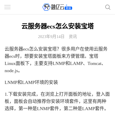
云服务器ecs怎么安装宝塔
2023年9月14日
资讯
云服务器ecs怎么安装宝塔？很多用户在使用云服务
器ecs时，想要安装宝塔面板来方便管理。宝塔
Linux面板下，主要支持LNMP和LAMP、Tomcat、
node.js。
LNMP和LAMP环境的安装
1.下载安装完成，在浏览上打开面板的地址，登入面
板，面板会自动推荐你安装环境套件，这里有两种
选择，第一种是LNMP套件，第二种是LAMP套件。