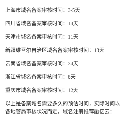
上海市域名备案审核时间：3-5天
四川省域名备案审核时间：14天
天津市域名备案审核时间：11天
新疆维吾尔自治区域名备案审核时间：13天
云南省域名备案审核时间：24天
浙江省域名备案审核时间：8天
重庆市域名备案审核时间：12天
以上是备案域名需要多久的预估时间，实际时间以
各地管局审核状况而定。域名注册推荐融亿云：