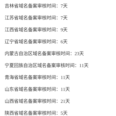
吉林省域名备案审核时间：7天
江苏省域名备案审核时间：7天
江西省域名备案审核时间：9天
辽宁省域名备案审核时间：6天
内蒙古自治区域名备案审核时间：23天
宁夏回族自治区域名备案审核时间：11天
青海省域名备案审核时间：11天
山东省域名备案审核时间：11天
山西省域名备案审核时间：21天
陕西省域名备案审核时间：5天