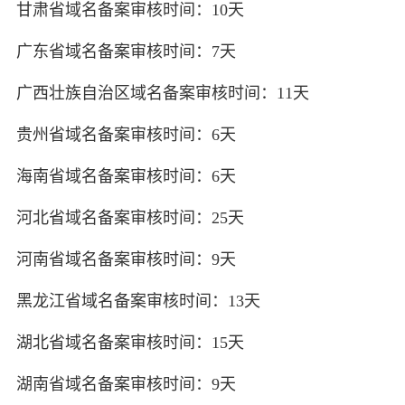
甘肃省域名备案审核时间：10天
广东省域名备案审核时间：7天
广西壮族自治区域名备案审核时间：11天
贵州省域名备案审核时间：6天
海南省域名备案审核时间：6天
河北省域名备案审核时间：25天
河南省域名备案审核时间：9天
黑龙江省域名备案审核时间：13天
湖北省域名备案审核时间：15天
湖南省域名备案审核时间：9天