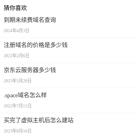
猜你喜欢
到期未续费域名查询
2024年4月3日
注册域名的价格是多少钱
2022年2月6日
京东云服务器多少钱
2023年5月28日
.space域名怎么样
2022年7月11日
买完了虚拟主机后怎么建站
2023年8月16日