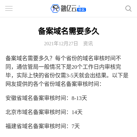
备案域名需要多久
2021年12月27日
资讯
备案域名需要多久？每个省份的域名审核时间不
同，通信管局一般情况下是20个工作日内审核完
毕，实际上快的省份仅需3-5天就会出结果。以下是
网友提供的各个省份域名备案审核时间：
安徽省域名备案审核时间：8-13天
北京市域名备案审核时间：14天
福建省域名备案审核时间：7天