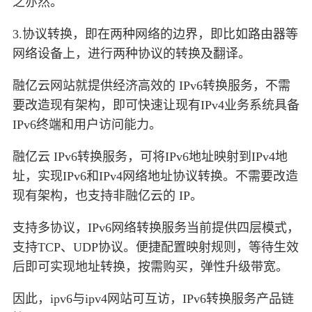
之亦然。
3.协议转换，即在两种网络的边界，即比如路由器等
网络设备上，进行两种协议的转换及翻译。
融亿云网站就提供经济高效的 IPv6转换服务，不需
要改造现有架构，即可快速让现有IPv4业务系统具备
IPv6终端和用户访问能力。
融亿云 IPv6转换服务，可将IPv6地址映射到IPv4地
址，实现IPv6和IPv4网络地址协议转换。不需要改造
现有架构，也支持非融亿云的 IP。
支持多协议，IPv6网络转换服务当前提供四层模式，
支持TCP、UDP协议。便捷配置映射规则，等待生效
后即可实现地址转换，按需购买，弹性升级带宽。
因此，ipv6与ipv4网站可互访，IPv6转换服务产品链