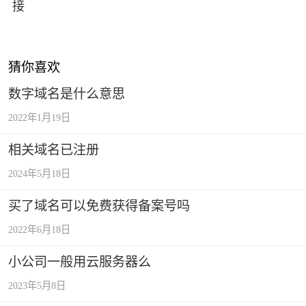
接
猜你喜欢
数字域名是什么意思
2022年1月19日
相关域名已注册
2024年5月18日
买了域名可以免费获得备案号吗
2022年6月18日
小公司一般用云服务器么
2023年5月8日