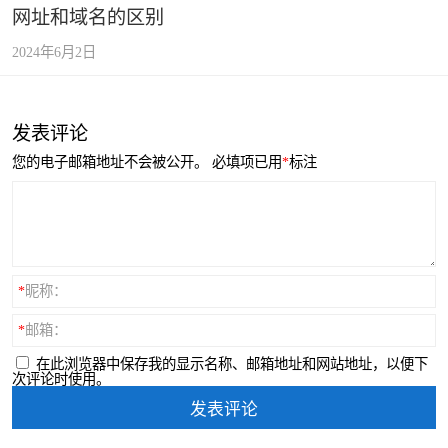
网址和域名的区别
2024年6月2日
发表评论
您的电子邮箱地址不会被公开。
必填项已用
*
标注
*
昵称：
*
邮箱：
在此浏览器中保存我的显示名称、邮箱地址和网站地址，以便下
次评论时使用。