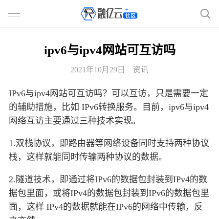
ipv6与ipv4网站可互访吗
2021年10月29日
资讯
IPv6与ipv4网站可互访吗？可以互访，只是需要一定
的辅助措施，比如 IPv6转换服务。目前，ipv6与ipv4
网络互访主要通过三种技术实现。
1.双栈协议，即路由器等网络设备同时支持两种协议
栈，这样就能同时传输两种协议的数据。
2.隧道技术，即通过将IPv6的数据包封装到IPv4的数
据包里面，或将IPv4的数据包封装到IPv6的数据包里
面，这样 IPv4的数据就能在IPv6的网络中传输，反