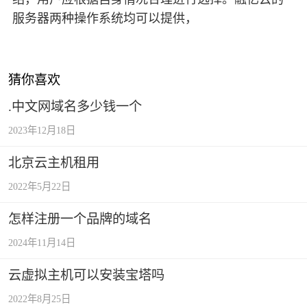
服务器两种操作系统均可以提供，
猜你喜欢
.中文网域名多少钱一个
2023年12月18日
北京云主机租用
2022年5月22日
怎样注册一个品牌的域名
2024年11月14日
云虚拟主机可以安装宝塔吗
2022年8月25日