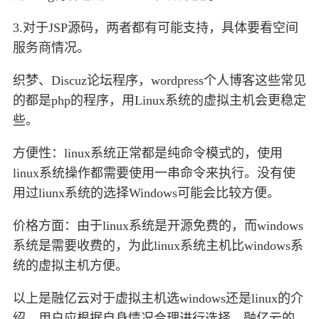
3.对于JSP源码，两者都有可能支持，具体要看空间
服务商情况。
织梦、Discuz论坛程序，wordpress个人博客这些常见
的都是php的程序，用Linux系统的虚拟主机会更稳定
些。
方便性：linux系统正常都是纯命令模式的，使用
linux系统操作都需要使用一串命令来执行。没有使
用过liunx系统的选择Windows可能会比较方便。
价格方面：由于linux系统是开源免费的，而windows
系统是需要收费的，为此linux系统主机比windows系
统的虚拟主机方便。
以上是融亿云对于虚拟主机选windows还是linux的介
绍，用户应根据自身情况合理进行选择。融亿云的