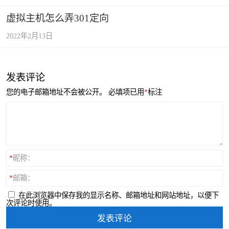
虚拟主机怎么弄301定向
2022年2月13日
发表评论
您的电子邮箱地址不会被公开。
必填项已用
*
标注
*
昵称：
*
邮箱：
在此浏览器中保存我的显示名称、邮箱地址和网站地址，以便下
次评论时使用。