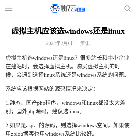
虚拟主机应该选windows还是linux
2022年2月6日
资讯
虚拟主机选windows还是linux？很多站长和中小企业
在建站时，会选择虚拟主机。购买虚拟主机的时
候，会遇到选择linux系统还是windows系统的问题。
系统应该根据网站的源码情况来决定：
1.静态、国产php程序，windows和linux都没太大差
别；国外php源码，建议选linux。
2.如果是asp、的源码，则选择windows空间。如果使
用zblog博客也用windows系统比较好。