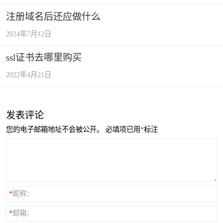
注册域名后还应做什么
2024年7月12日
ssl证书去哪里购买
2022年4月21日
发表评论
您的电子邮箱地址不会被公开。
必填项已用
*
标注
*
昵称：
*
邮箱：