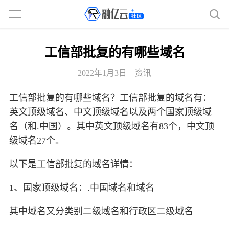
工信部批复的有哪些域名
2022年1月3日
资讯
工信部批复的有哪些域名？工信部批复的域名有：
英文顶级域名、中文顶级域名以及两个国家顶级域
名（和.中国）。其中英文顶级域名有83个，中文顶
级域名27个。
以下是工信部批复的域名详情：
1、国家顶级域名：.中国域名和域名
其中域名又分类别二级域名和行政区二级域名