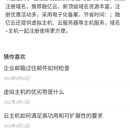
注册域名，推荐融亿云，新顶级域名资源丰富，注
册优惠活动多，采用电子化备案，节省时间：；融
亿云还提供虚拟主机、云服务器等主机服务，域名
+主机一起注册使用更方便。
猜你喜欢
企业邮箱过往邮件如何检查
2024年9月20日
虚拟主机的优劣势是什么
2022年3月12日
云主机如何满足高功用和可扩展性的要求
2024年4月22日