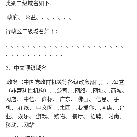
类别二级域名如下：
.政府、.公益、、、、、、、
行政区二级域名如下：
、、、、、、、、、、、、、、、、、、、、、、
、、、、、、、、、、、
2、中文顶级域名
.政务（中国党政群机关等各级政务部门）、.公益
（非营利性机构）、.公司、.网络、.网址、.商城、.
网店、.中信、.商标、.广东、.佛山、.信息、.手
机、.在线、.中文网、.集团、.我爱你、.商店、.企
业、.娱乐、.游戏、.购物、.餐厅、.招聘、.时尚、.
移动、.网站