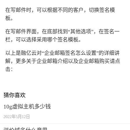
在写邮件时，可以根据不同的客户，切换签名模
板。
在写邮件界面，在底部找到“其他选项”，在签名一
栏，可以选择采用哪个签名模板。
以上是融亿云对“企业邮箱签名怎么设置”的详细讲
解，更多关于企业邮箱介绍以及企业邮箱购买请点
击：
猜你喜欢
10g虚拟主机多少钱
2022年5月12日