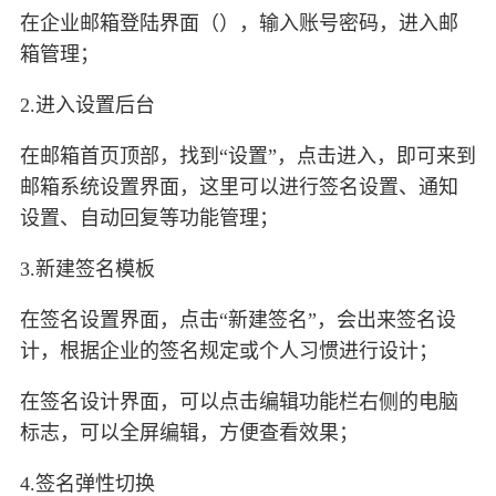
在企业邮箱登陆界面（），输入账号密码，进入邮
箱管理；
2.进入设置后台
在邮箱首页顶部，找到“设置”，点击进入，即可来到
邮箱系统设置界面，这里可以进行签名设置、通知
设置、自动回复等功能管理；
3.新建签名模板
在签名设置界面，点击“新建签名”，会出来签名设
计，根据企业的签名规定或个人习惯进行设计；
在签名设计界面，可以点击编辑功能栏右侧的电脑
标志，可以全屏编辑，方便查看效果；
4.签名弹性切换