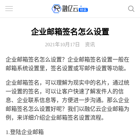
企业邮箱签名怎么设置
2021年10月17日
资讯
企业邮箱签名怎么设置？企业邮箱签名设置一般在
邮箱系统设置里，签名设置或写邮件设置等功能。
企业邮箱签名，可以理解为现实中的名片，通过统
一设置的签名，可以让客户快速了解发件人的信
息、企业联系信息等，方便进一步沟通。那么企业
邮箱签名怎么设置好呢？我们以融亿云企业邮箱为
例，来详细介绍企业邮箱签名设置流程。
1.登陆企业邮箱