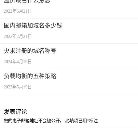
溢价域名什么意思
2022年6月21日
国内邮箱加域名多少钱
2022年2月21日
央求注册的域名称号
2024年4月19日
负载均衡的五种策略
2022年5月19日
发表评论
您的电子邮箱地址不会被公开。
必填项已用
*
标注