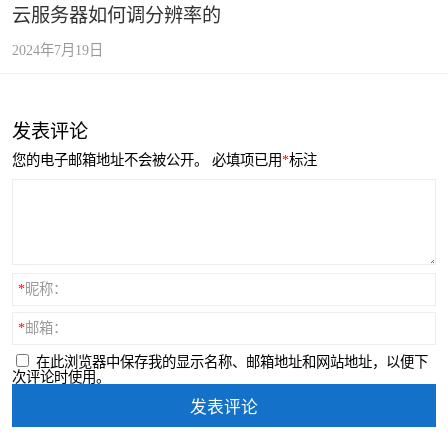
云服务器如何调分辨率的
2024年7月19日
发表评论
您的电子邮箱地址不会被公开。
必填项已用
*
标注
*
昵称：
*
邮箱：
在此浏览器中保存我的显示名称、邮箱地址和网站地址，以便下
次评论时使用。