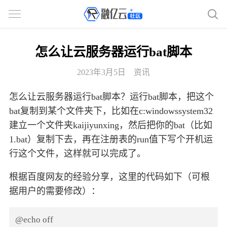
怎么让云服务器运行bat脚本
2023年3月5日
资讯
怎么让云服务器运行bat脚本？运行bat脚本，把这个
bat复制到某个文件夹下，比如在c:windowssystem32
建立一个文件夹kaijiyunxing，然后把你的bat（比如
1.bat）复制下去，再在注册表的run值下写个开机运
行这个文件，这样就可以完成了。
根据百度网友的经验分享，这里的代码如下（可根
据用户的需要修改）：
@echo off
