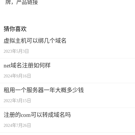
牌，产品链接
猜你喜欢
虚拟主机可以绑几个域名
2023年5月3日
net域名注册如何样
2024年9月16日
租用一个服务器一年大概多少钱
2022年3月15日
注册的com可以转成域名吗
2024年7月26日