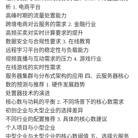
析 1. 电商平台
高峰时期的流量处置能力
跨境电商对云服务的需求 2. 金融行业
高频买卖对实时计算要求的提升
数据安全与合规性要求 3. 在线教育
远程学习平台的稳定性与负载能力
视频直播与互动需求的压力 4. 游戏行业
在线游戏的实时性需求
服务器集群与分布式架构的应用 四、云服务器核心
数的预测与推荐 1. 硬件发展趋势
处置器技术的演进
核心数与功耗的平衡 2. 不同场景下的核心数需求
初创企业与大型企业的选择差异
不同行业的配置推荐 3. 具体的核心数建议
个人项目与小型企业
中型企业与大型企业的核心数阈值 五、选择云服务