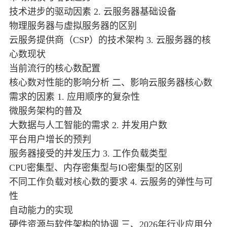
技术进步的驱动因素 2. 云服务器基础设备
物理服务器与虚拟服务器的区别
云服务提供商（CSP）的技术架构 3. 云服务器的核
心数现状
当前流行的核心数配置
核心数对性能的影响分析 二、影响云服务器核心数
需求的因素 1. 应用顺序的复杂性
微服务架构的普及
大数据与人工智能的需求 2. 并发用户数
平台用户增长的预判
服务器接受的并发压力 3. 工作负载类型
CPU密集型、内存密集型与IO密集型的区别
不同工作负载对核心数的要求 4. 云服务的弹性与可
性
自动能力的实现
硬件资源与软件架构的协调 三、2026年行业应用分