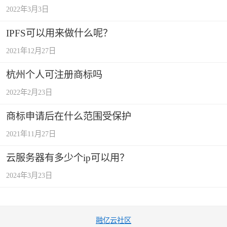
2022年3月3日
IPFS可以用来做什么呢？
2021年12月27日
杭州个人可注册商标吗
2022年2月23日
商标申请后在什么范围受保护
2021年11月27日
云服务器有多少个ip可以用？
2024年3月23日
融亿云社区