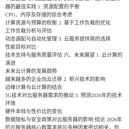
器的最佳实践 1. 资源配置的平衡
CPU、内存及存储的综合考虑
计算资源与预算的权衡 2. 基于工作负载的优化
工作负载分析与评估
动态调配与自动化管理 3. 云服务提供商的选择
性能目标对比
技术支持与服务质量评估 六、未来展望 1. 云计算的
演进
未来云计算的发展趋势
越来越多的企业向云迁移 2. 新兴技术的影响
边缘计算与云计算的结合
5G技术对云服务器需求的推动 3. 预测2026年的技术
环境
硬件本钱与性价比的变化
数据隐私与安全政策对云服务器的影响 结论 2026年
的云服务器核心数需求将与多种因素密切相关，包