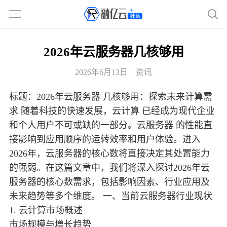
2026年云服务器几核够用
2026年6月13日
资讯
标题：2026年云服务器 几核够用：探索未来计算需
求 随着科技的快速发展，云计算 已经成为现代企业
和个人用户不可或缺的一部分。云服务器 的性能直
接影响到应用顺序的运转效率和用户体验。进入
2026年，云服务器的核心数将直接决定其处置能力
的强弱。在这篇文章中，我们将深入探讨2026年云
服务器的核心数需求，包括影响因素、行业应用及
未来趋势等多个维度。 一、当前云服务器行业现状
1. 云计算市场概述
市场规模与增长趋势