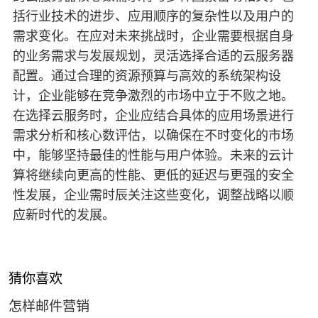
括行业技术的进步、应用顺序的复杂性以及用户的
需求变化。在应对未来挑战时，企业需要根据自身
的业务需求与发展规划，灵活选择合适的云服务器
配置。通过合理的资源预算与高效的系统架构设
计，企业能够在竞争激烈的市场中立于不败之地。
在选择云服务时，企业应结合具体的应用场景进行
需求分析和核心数评估，以确保在不时变化的市场
中，能够坚持最佳的性能与用户体验。未来的云计
算将继续向更高的性能、更低的延迟与更强的安全
性发展，企业需时辰关注这些变化，调整战略以顺
应新时代的发展。
猜你喜欢
怎样邮件营销