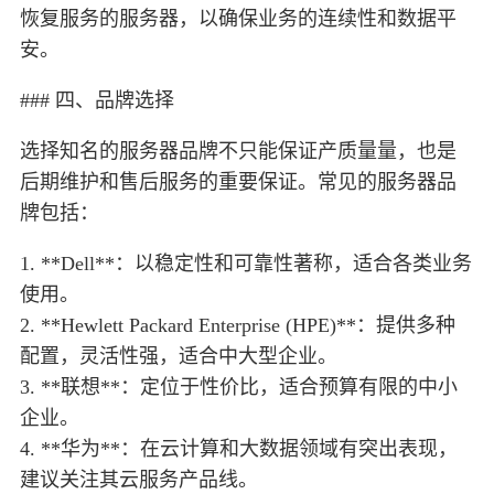
恢复服务的服务器，以确保业务的连续性和数据平
安。
### 四、品牌选择
选择知名的服务器品牌不只能保证产质量量，也是
后期维护和售后服务的重要保证。常见的服务器品
牌包括：
1. **Dell**：以稳定性和可靠性著称，适合各类业务
使用。
2. **Hewlett Packard Enterprise (HPE)**：提供多种
配置，灵活性强，适合中大型企业。
3. **联想**：定位于性价比，适合预算有限的中小
企业。
4. **华为**：在云计算和大数据领域有突出表现，
建议关注其云服务产品线。