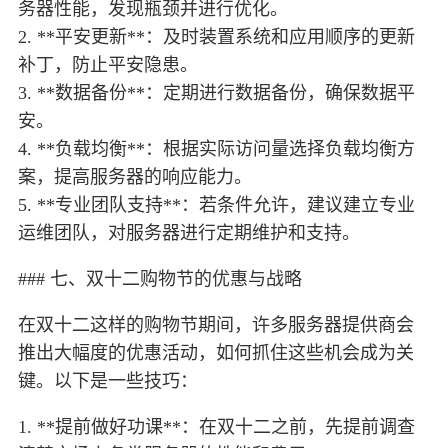
务器性能，发现瓶颈并进行优化。
2. **平安更新**：及时装置系统和应用顺序的更新
补丁，防止平安隐患。
3. **数据备份**：定期进行数据备份，确保数据平
安。
4. **负载均衡**：根据实际访问量选择负载均衡方
案，提高服务器的响应能力。
5. **专业团队支持**：若条件允许，建议建立专业
运维团队，对服务器进行定期维护和支持。
### 七、双十二购物节的优惠与战略
在双十二这样的购物节期间，许多服务器提供商会
推出大幅度的优惠活动，如何抓住这些机会成为关
键。以下是一些技巧：
1. **提前做好功课**：在双十二之前，先提前调查