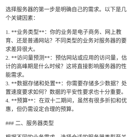
选择服务器的第一步是明确自己的需求。以下是几
个关键因素：
1. **业务类型**：你的业务是电子商务、网上教
育、还是普通网站？不同类型的业务对服务器的要
求差异很大。
2. **访问量预测**：预估网站或应用的访问量，估
计的高峰期是什么时候？这将直接影响服务器的性
能需求。
3. **数据存储和处置**：你需要存储多少数据？处
置速度要求如何？数据的平安性要求也十分重要。
4. **预算**：在双十二期间，虽然有很多折扣和优
惠，但仍需设定合理的预算。
### 二、服务器类型