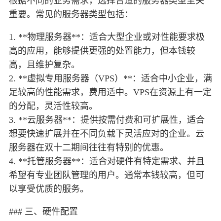
根据不同的业务需求，选择合适的服务器类型至关
重要。常见的服务器类型包括：
1. **物理服务器**：适合大型企业或对性能要求极
高的应用，能够提供更强的处置能力，但本钱较
高，且维护复杂。
2. **虚拟专用服务器（VPS）**：适合中小企业，满
足较高的性能需求，费用适中。VPS在资源上有一定
的分配，灵活性较高。
3. **云服务器**：提供按需付费和可扩展性，适合
想要快速扩展并在不同负载下灵活应对的企业。云
服务器在双十二期间往往有特别的优惠。
4. **托管服务器**：适合对硬件有特定需求、并且
希望有专业团队管理的用户。通常本钱较高，但可
以享受优质的服务。
### 三、硬件配置