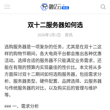
双十二服务器如何选
2026年1月1日
资讯
选购服务器是一项复杂的任务，尤其是在双十二这
样的购物节期间，各大电商平台都会推出各种优惠
活动。选择合适的服务器不只能满足业务需求，还
能在有限的预算内实现最佳的性价比。本文将从多
方面探讨双十二期间如何选购服务器，包括需求分
析、服务器类型、硬件配置、品牌选择、云服务器
与传统服务器的对比，以及购买后的管理与维护
等。
### 一、需求分析