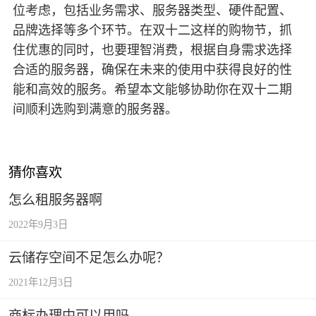
位考虑，包括业务需求、服务器类型、硬件配置、
品牌选择等多个环节。在双十二这样的购物节，抓
住优惠的同时，也要理智消费，根据自身需求选择
合适的服务器，确保在未来的使用中获得良好的性
能和高效的服务。希望本文能够协助你在双十二期
间顺利选购到满意的服务器。
猜你喜欢
怎么租服务器啊
2022年9月3日
云储存空间不足怎么办呢？
2021年12月3日
商标办理中可以用吗