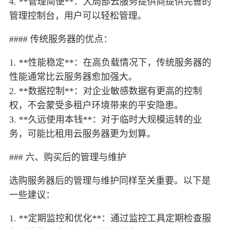
4. **管理简便**：大局部云服务提供商提供完善的
管理控制台，用户可以轻松管理。
#### 传统服务器的优点：
1. **性能稳定**：在高负载情况下，传统服务器的
性能通常比云服务器愈加强大。
2. **数据控制**：对企业敏感数据有更高的控制
权，不会蒙受多租户环境带来的平安隐患。
3. **久远使用本钱**：对于临时大规模运转的业
务，可能比租用云服务器更为划算。
### 六、购买后的管理与维护
选购服务器后的管理与维护同样至关重要。以下是
一些建议：
1. **定期监控和优化**：通过监控工具定期检查服