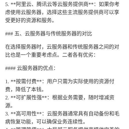
5. **阿里云、腾讯云等云服务提供商**：如果你考
虑使用云服务器，选择这些主流服务提供商可以享
受更好的资源和服务。
### 五、云服务器与传统服务器的对比
在选择服务器时，云服务器和传统服务器之间的对
比也是一个重要考虑点。二者各有优劣：
#### 云服务器的优点：
1. **按需付费**：用户只需为实际使用的资源付
费，降低了本钱。
2. **可扩展性强**：根据业务需要，随时增减资
源。
3. **高可用性**：云服务器通常具有自动备份和毛
病恢复功能，可以确保业务连续性。