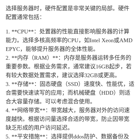
选择服务器时，硬件配置是非常关键的局部。硬件
配置通常包括：
1. **CPU**：处置器的性能直接影响服务器的计算
能力。选择多核高频率的CPU，如Intel Xeon或AMD
EPYC，能够提升服务器的全体性能。
2. **内存（RAM）**：内存是服务器运转多任务的
重要参数。根据业务需求，通常建议16GB起步，若
有较大数据处置需求，建议选择32GB或更高。
3. **存储**：固态硬盘（SSD）速度快、性能优，适
合需要快速读写的应用；而机械硬盘（HDD）则适
合大容量存储。可以考虑混合使用。
4. **网络带宽**：带宽越大，服务器对外的访问速
度越快。根据访问量选择合适的带宽，防止因带宽
缺乏形成的用户访问延迟。
5. **平安措施**：选择提供ddos防护、数据备份及