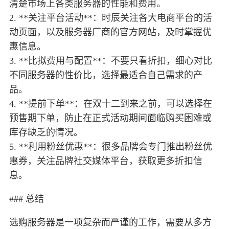
清楚市场上各类服务器的性能和费用。
2. **关注平台活动**：时辰关注各大电商平台的活
动页面，以及服务器厂商的官方网站，及时掌握优
惠信息。
3. **比拟费用与配置**：不要只看折扣，细心对比
不同服务器的性价比，选择最适合自己需求的产
品。
4. **提前下单**：在双十二到来之前，可以选择在
预售期下单，防止在正式活动期间面临购买困难或
库存缺乏的情况。
5. **利用粉丝优惠**：很多品牌会专门推出粉丝优
惠券，关注品牌社交媒体平台，获取更多折扣信
息。
### 总结
选购服务器是一项复杂而严谨的工作，需要从多方