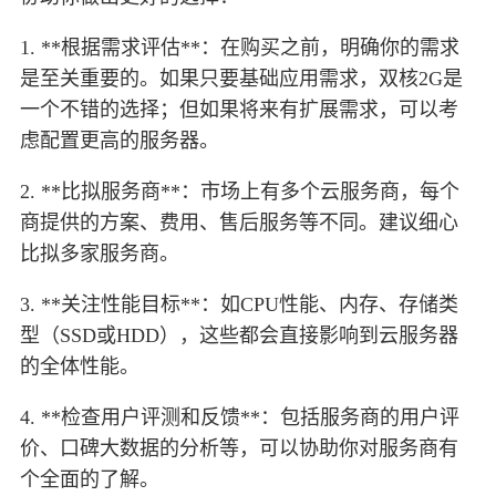
1. **根据需求评估**：在购买之前，明确你的需求
是至关重要的。如果只要基础应用需求，双核2G是
一个不错的选择；但如果将来有扩展需求，可以考
虑配置更高的服务器。
2. **比拟服务商**：市场上有多个云服务商，每个
商提供的方案、费用、售后服务等不同。建议细心
比拟多家服务商。
3. **关注性能目标**：如CPU性能、内存、存储类
型（SSD或HDD），这些都会直接影响到云服务器
的全体性能。
4. **检查用户评测和反馈**：包括服务商的用户评
价、口碑大数据的分析等，可以协助你对服务商有
个全面的了解。