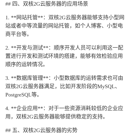
## 四、双核2G云服务器的应用场景
1. **网站托管**：双核2G云服务器能够支持小型网
站或者中等流量的网站托管，如个人博客、小型电
商平台等。
2. **开发与测试**：顺序开发人员可以利用这一配
置进行开发和测试环境的搭建，能够有效检验应用
顺序的运转情况。
3. **数据库管理**：小型数据库的运转需求也可由
双核2G云服务器满足，比如开发阶段的MySQL、
PostgreSQL等。
4. **企业应用**：对于一些资源消耗较低的企业应
用，双核2G云服务器能够提供稳定的支持。
## 五、双核2G云服务器的劣势