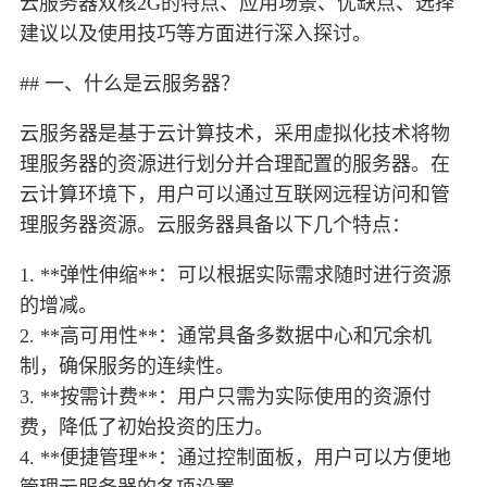
云服务器双核2G的特点、应用场景、优缺点、选择
建议以及使用技巧等方面进行深入探讨。
## 一、什么是云服务器？
云服务器是基于云计算技术，采用虚拟化技术将物
理服务器的资源进行划分并合理配置的服务器。在
云计算环境下，用户可以通过互联网远程访问和管
理服务器资源。云服务器具备以下几个特点：
1. **弹性伸缩**：可以根据实际需求随时进行资源
的增减。
2. **高可用性**：通常具备多数据中心和冗余机
制，确保服务的连续性。
3. **按需计费**：用户只需为实际使用的资源付
费，降低了初始投资的压力。
4. **便捷管理**：通过控制面板，用户可以方便地