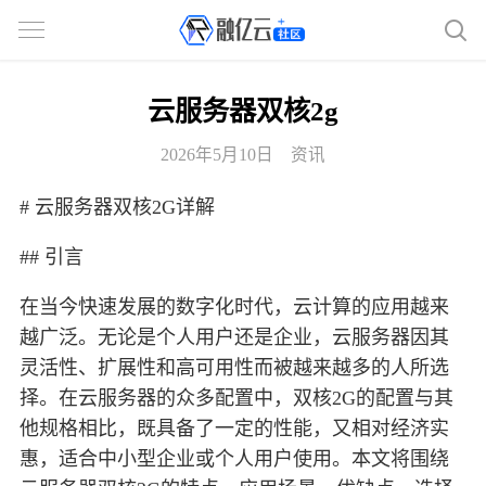
云服务器双核2g
2026年5月10日
资讯
# 云服务器双核2G详解
## 引言
在当今快速发展的数字化时代，云计算的应用越来
越广泛。无论是个人用户还是企业，云服务器因其
灵活性、扩展性和高可用性而被越来越多的人所选
择。在云服务器的众多配置中，双核2G的配置与其
他规格相比，既具备了一定的性能，又相对经济实
惠，适合中小型企业或个人用户使用。本文将围绕