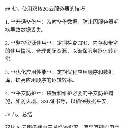
## 七、使用双核2G云服务器的技巧
1. **开通备份**：及时备份数据，防止因服务器毛
病导致数据丢失。
2. **监控资源使用**：定期检查CPU、内存和带宽
的使用情况，合理调配资源，以确保服务器运转正
常。
3. **优化应用性能**：定期优化应用顺序和数据
库，提高应用顺序的运转效率。
4. **平安防护**：装置和维护必要的平安防护措
施，如防火墙、SSL证书等，以确保数据平安。
## 八、总结
双核2G云服务器由于其经济实惠、满足基础应用需