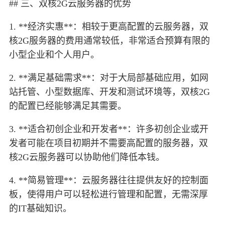
## 三、双核2G云服务器的优势
1. **经济实惠**：相较于更高配置的云服务器，双
核2G服务器的费用通常较低，非常适合预算有限的
小型企业和个人用户。
2. **满足基础需求**：对于大局部基础应用，如网
站托管、小型数据库、开发和测试环境等，双核2G
的配置已经能够满足其需要。
3. **适合初创企业和开发者**：许多初创企业或开
发者可能在项目初期并不需要高配置的服务器，双
核2G云服务器可以协助他们降低本钱。
4. **简易管理**：云服务器往往提供友好的控制面
板，使得用户可以轻松进行管理和配置，无需深厚
的IT基础知识。