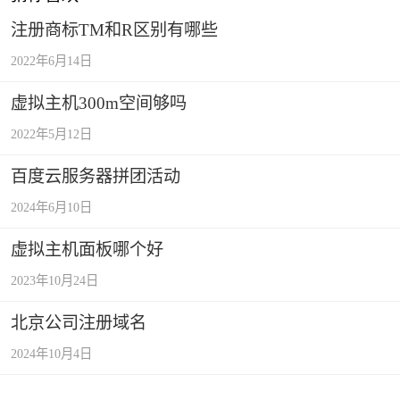
注册商标TM和R区别有哪些
2022年6月14日
虚拟主机300m空间够吗
2022年5月12日
百度云服务器拼团活动
2024年6月10日
虚拟主机面板哪个好
2023年10月24日
北京公司注册域名
2024年10月4日