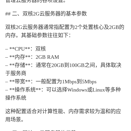
管理云服务器的各项设置。
## 二、双核2G云服务器的基本参数
双核2G云服务器通常指配置为2个处置核心及2GB的
内存。其基础参数往往如下：
– **CPU**：双核
– **内存**：2GB RAM
– **存储**：通常在20GB到100GB之间，具体取决
于服务商
– **带宽**：一般配置为1Mbps到5Mbps
– **操作系统**：可以选择Windows或Linux等多种
操作系统
这种配置适合对计算性能、内存需求较为温和的应
用场景。