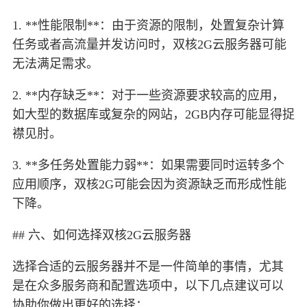
1. **性能限制**：由于资源的限制，处置复杂计算
任务或者高流量并发访问时，双核2G云服务器可能
无法满足需求。
2. **内存缺乏**：对于一些资源要求较高的应用，
如大型的数据库或复杂的网站，2GB内存可能显得捉
襟见肘。
3. **多任务处置能力弱**：如果需要同时运转多个
应用顺序，双核2G可能会因为资源缺乏而形成性能
下降。
## 六、如何选择双核2G云服务器
选择合适的云服务器并不是一件简单的事情，尤其
是在众多服务商和配置选项中，以下几点建议可以
协助你做出更好的选择：