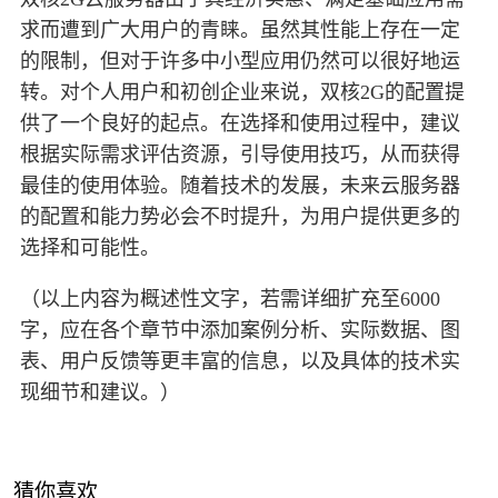
求而遭到广大用户的青睐。虽然其性能上存在一定
的限制，但对于许多中小型应用仍然可以很好地运
转。对个人用户和初创企业来说，双核2G的配置提
供了一个良好的起点。在选择和使用过程中，建议
根据实际需求评估资源，引导使用技巧，从而获得
最佳的使用体验。随着技术的发展，未来云服务器
的配置和能力势必会不时提升，为用户提供更多的
选择和可能性。
（以上内容为概述性文字，若需详细扩充至6000
字，应在各个章节中添加案例分析、实际数据、图
表、用户反馈等更丰富的信息，以及具体的技术实
现细节和建议。）
猜你喜欢