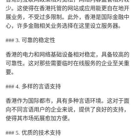
少。这使得在香港托管的网站或应用能更自在地开
展业务，不受过多限制。此外，香港是国际金融中
心，许多金融相关业务选择在这里设立服务器。
### 3. 可靠的稳定性
香港的电力和网络基础设备相对稳定，具备较高的
可靠性。这对那些需要临时在线服务的企业至关重
要。
### 4. 多样的言语支持
香港作为国际都市，具有多种言语环境。这对于面
向不同言语用户的企业来说，提供了良好的支持，
使得其市场拓展愈加方便。
### 5. 优质的技术支持