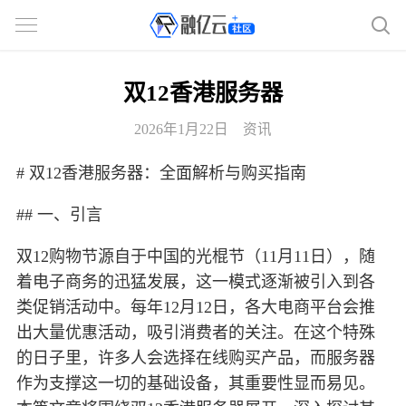
双12香港服务器
2026年1月22日
资讯
# 双12香港服务器：全面解析与购买指南
## 一、引言
双12购物节源自于中国的光棍节（11月11日），随
着电子商务的迅猛发展，这一模式逐渐被引入到各
类促销活动中。每年12月12日，各大电商平台会推
出大量优惠活动，吸引消费者的关注。在这个特殊
的日子里，许多人会选择在线购买产品，而服务器
作为支撑这一切的基础设备，其重要性显而易见。