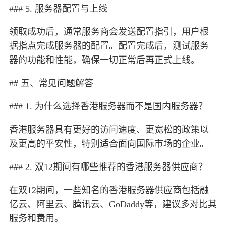
### 5. 服务器配置与上线
领取成功后，通常服务商会发送配置指引，用户根
据指点完成服务器的配置。配置完成后，测试服务
器的功能和性能，确保一切正常后再正式上线。
## 五、常见问题解答
### 1. 为什么选择香港服务器而不是国内服务器？
香港服务器具有更好的访问速度、更宽松的政策以
及更高的平安性，特别适合面向国际市场的企业。
### 2. 双12期间有哪些推荐的香港服务器供应商？
在双12期间，一些知名的香港服务器供应商包括融
亿云、阿里云、腾讯云、GoDaddy等，建议多对比其
服务和费用。