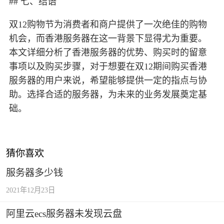
## 七、结语
双12购物节为消费者和商户提供了一次绝佳的购物
机会，而香港服务器在这一背景下显得尤为重要。
本文详细分析了香港服务器的优势、购买时的留意
事项以及购买步骤，对于想要在双12期间购买香港
服务器的用户来说，希望能够提供一定的指点与协
助。选择合适的服务器，为未来的业务发展奠定基
础。
猜你喜欢
服务器多少钱
2021年12月23日
阿里云ecs服务器未发现云盘