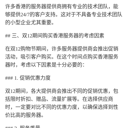
许多香港的服务器提供商拥有专业的技术团队，能
够提供24/7的客户支持。这对于不具备专业技术团队
的小型企业尤其重要。
## 三、双12期间购买香港服务器的考虑因素
在双12购物节期间，许多服务器提供商会推出促销
活动，吸引客户购买。在这个时间点购买香港服务
器时，考虑以下因素是十分必要的：
### 1. 促销优惠力度
双12期间，各大提供商会推出不同的促销优惠，包
括限时折扣、赠品、流量扩展等。在选择供应商
时，一定要对比不同的优惠力度，以确保选择到性
价比高的服务器。