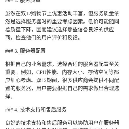
### 2. 服务质量
虽然在双12购物节上优惠活动丰富，但服务质量依
然是选择服务器时的重要考虑因素。低价可能随同
着质量下降，因而建议选择那些信誉良好的供应
商，检查他们的用户评价和反馈。
### 3. 服务器配置
根据自己的业务需求，选择合适的服务器配置至关
重要。例如，CPU性能、内存大小、存储空间等都
应细心考虑。双12期间，很多供应商会提供不同配
置的服务器，用户需要根据自己的需求做出合理选
择。
### 4. 技术支持和售后服务
良好的技术支持和售后服务可以协助用户在服务器