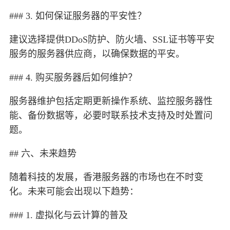
### 3. 如何保证服务器的平安性？
建议选择提供DDoS防护、防火墙、SSL证书等平安
服务的服务器供应商，以确保数据的平安。
### 4. 购买服务器后如何维护？
服务器维护包括定期更新操作系统、监控服务器性
能、备份数据等，必要时联系技术支持及时处置问
题。
## 六、未来趋势
随着科技的发展，香港服务器的市场也在不时变
化。未来可能会出现以下趋势：
### 1. 虚拟化与云计算的普及