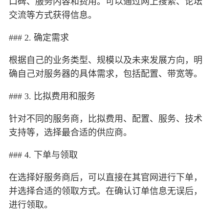
口碑、服务内容和费用。可以通过网上搜索、论坛
交流等方式获得信息。
### 2. 确定需求
根据自己的业务类型、规模以及未来发展方向，明
确自己对服务器的具体需求，包括配置、带宽等。
### 3. 比拟费用和服务
针对不同的服务商，比拟费用、配置、服务、技术
支持等，选择最合适的供应商。
### 4. 下单与领取
在选择好服务商后，可以直接在其官网进行下单，
并选择合适的领取方式。在确认订单信息无误后，
进行领取。