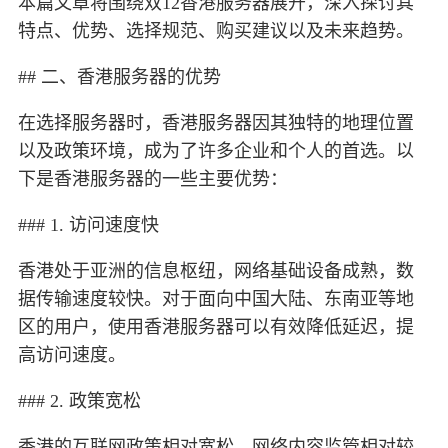
本篇文章将围绕双12香港服务器展开，深入探讨其
特点、优势、选择规范、购买建议以及未来趋势。
## 二、香港服务器的优势
在选择服务器时，香港服务器因其独特的地理位置
以及政策环境，成为了许多企业和个人的首选。以
下是香港服务器的一些主要优势：
### 1. 访问速度快
香港处于亚洲的信息枢纽，网络基础设备成熟，数
据传输速度较快。对于面向中国大陆、东南亚等地
区的用户，使用香港服务器可以有效降低延迟，提
高访问速度。
### 2. 政策宽松
香港的互联网政策相对宽松，网络内容监管相对较