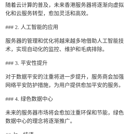
随着云计算的普及，未来香港服务器将逐渐向虚拟
化和云服务转型，愈加灵活和高效。
### 2. 人工智能的应用
服务器的管理和优化将越来越多地借助人工智能技
术，实现自动化的监控、维护和毛病排除。
### 3. 平安性提升
对于数据平安的注重将进一步提升，服务商会加强
网络平安防护措施，为用户提供愈加平安的服务。
### 4. 绿色数据中心
未来的服务器市场将会愈加注重环保和节能，绿色
数据中心的理念将逐渐推广。