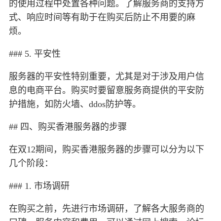
的使用过程中处置各种问题。了解服务商的支持方
式、响应时间等有助于在购买后防止不用要的麻
烦。
### 5. 平安性
服务器的平安性特别重要，尤其是对于涉及用户信
息的电商平台。购买时要留意服务商提供的平安防
护措施，如防火墙、ddos防护等。
## 四、购买香港服务器的步骤
在双12期间，购买香港服务器的步骤可以分为以下
几个阶段：
### 1. 市场调研
在购买之前，先进行市场调研，了解各大服务商的