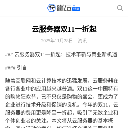
云服务器双11一折起
2025年11月28日
资讯
### 云服务器双11一折起：技术革新与商业新机遇
#### 引言
随着互联网和云计算技术的迅猛发展，云服务器在
各行各业中的应用越来越普遍。双11这一中国特有
的购物狂欢节，已不只仅是购物的盛会，更成为了
企业进行技术升级和促销的良机。今年的双11，云
服务器的费用更是降至一折起，吸引了无数企业和
个体创业者的关注。本文将从云服务器的基本概