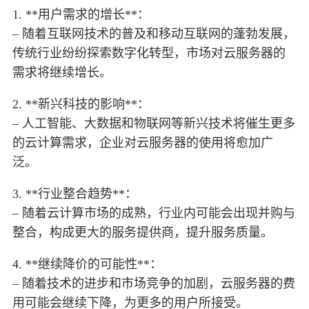
1. **用户需求的增长**：
– 随着互联网技术的普及和移动互联网的蓬勃发展，
传统行业纷纷探索数字化转型，市场对云服务器的
需求将继续增长。
2. **新兴科技的影响**：
– 人工智能、大数据和物联网等新兴技术将催生更多
的云计算需求，企业对云服务器的使用将愈加广
泛。
3. **行业整合趋势**：
– 随着云计算市场的成熟，行业内可能会出现并购与
整合，构成更大的服务提供商，提升服务质量。
4. **继续降价的可能性**：
– 随着技术的进步和市场竞争的加剧，云服务器的费
用可能会继续下降，为更多的用户所接受。