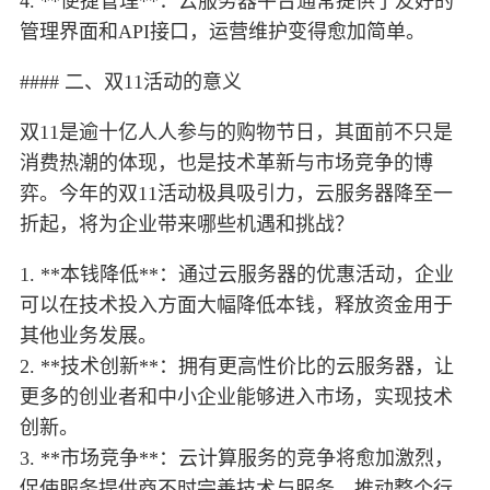
4. **便捷管理**：云服务器平台通常提供了友好的
管理界面和API接口，运营维护变得愈加简单。
#### 二、双11活动的意义
双11是逾十亿人人参与的购物节日，其面前不只是
消费热潮的体现，也是技术革新与市场竞争的博
弈。今年的双11活动极具吸引力，云服务器降至一
折起，将为企业带来哪些机遇和挑战？
1. **本钱降低**：通过云服务器的优惠活动，企业
可以在技术投入方面大幅降低本钱，释放资金用于
其他业务发展。
2. **技术创新**：拥有更高性价比的云服务器，让
更多的创业者和中小企业能够进入市场，实现技术
创新。
3. **市场竞争**：云计算服务的竞争将愈加激烈，
促使服务提供商不时完善技术与服务，推动整个行