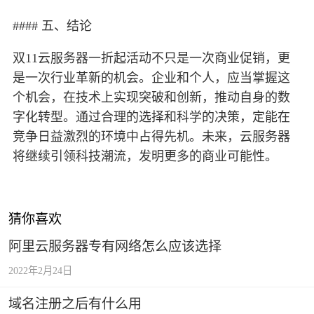
#### 五、结论
双11云服务器一折起活动不只是一次商业促销，更
是一次行业革新的机会。企业和个人，应当掌握这
个机会，在技术上实现突破和创新，推动自身的数
字化转型。通过合理的选择和科学的决策，定能在
竞争日益激烈的环境中占得先机。未来，云服务器
将继续引领科技潮流，发明更多的商业可能性。
猜你喜欢
阿里云服务器专有网络怎么应该选择
2022年2月24日
域名注册之后有什么用