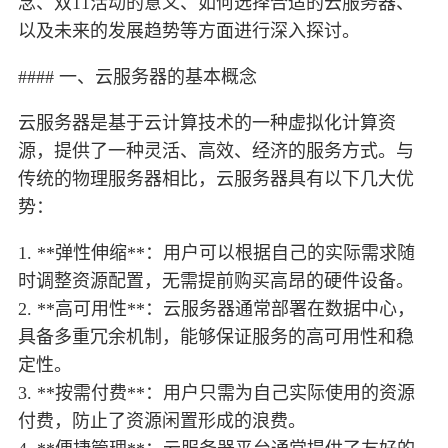
念、双11活动的意义、如何选择合适的云服务器、
以及未来的发展趋势等方面进行深入探讨。
#### 一、云服务器的基本概念
云服务器是基于云计算技术的一种虚拟化计算资
源，提供了一种灵活、高效、经济的服务方式。与
传统的物理服务器相比，云服务器具有以下几大优
势：
1. **弹性伸缩**：用户可以根据自己的实际需求随
时调整资源配置，无需提前购买高昂的硬件设备。
2. **高可用性**：云服务器通常部署在数据中心，
具备多重冗余机制，能够保证服务的高可用性和稳
定性。
3. **按需付费**：用户只需为自己实际使用的资源
付费，防止了资源闲置形成的浪费。