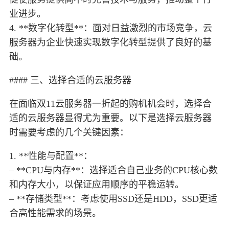
业进步。
4. **数字化转型**：面对日益激烈的市场竞争，云
服务器为企业快速实现数字化转型提供了良好的基
础。
#### 三、选择合适的云服务器
在面临双11云服务器一折起的购机机会时，选择合
适的云服务器显得尤为重要。以下是选择云服务器
时需要考虑的几个关键因素：
1. **性能与配置**：
– **CPU与内存**：选择适合自己业务的CPU核心数
和内存大小，以保证应用顺序的平稳运转。
– **存储类型**：考虑使用SSD还是HDD，SSD更适
合高性能需求的场景。