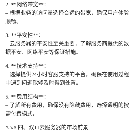
2. **网络带宽**：
– 根据业务的访问量选择合适的带宽，确保用户体验
顺畅。
3. **平安性**：
– 云服务器的平安性至关重要，了解服务商提供的数
据平安、网络平安等保证措施。
4. **技术支持**：
– 选择提供24小时客服支持的平台，确保在使用过程
中遇到问题能够及时得到处置。
5. **费用结构**：
– 了解所有费用，确保没有隐藏费用，选择通明的按
需付费模式。
#### 四、双11云服务器的市场前景