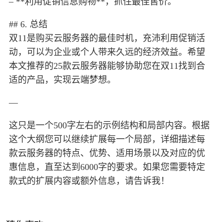
– **利用促销信息购物**，抓住最佳售价。
## 6. 总结
双11是购买云服务器的最佳时机，充沛利用促销活
动，可以为企业或个人带来久远的经济效益。希望
本文推荐的25款云服务器能够协助您在双11找到合
适的产品，实现云端梦想。
—
这只是一个500字左右的示例结构和局部内容。根据
这个大纲您可以继续扩展每一个局部，详细描述每
款云服务器的特点、优势、适用场景以及对应的优
惠信息，直至达到6000字的要求。如果您需要特定
款式的扩展内容或额外信息，请告诉我！