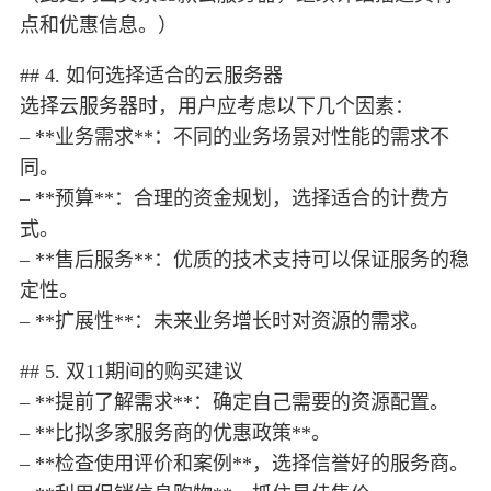
点和优惠信息。）
## 4. 如何选择适合的云服务器
选择云服务器时，用户应考虑以下几个因素：
– **业务需求**：不同的业务场景对性能的需求不
同。
– **预算**：合理的资金规划，选择适合的计费方
式。
– **售后服务**：优质的技术支持可以保证服务的稳
定性。
– **扩展性**：未来业务增长时对资源的需求。
## 5. 双11期间的购买建议
– **提前了解需求**：确定自己需要的资源配置。
– **比拟多家服务商的优惠政策**。
– **检查使用评价和案例**，选择信誉好的服务商。