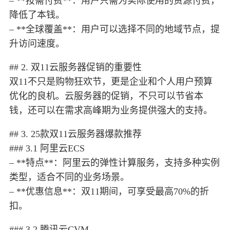
– **按需付费**：用户只需为实际使用的资源付费，
降低了本钱。
– **全球覆盖**：用户可以选择不同的地域节点，提
升访问速度。
## 2. 双11云服务器促销的重要性
双11不只是购物狂欢节，更是企业和个人用户预算
优化的良机。云服务器的促销，不只可以节省本
钱，还可以在需求高峰期为业务提供强大的支持。
## 3. 25款双11云服务器爆款推荐
### 3.1 阿里云ECS
– **特点**：阿里云的弹性计算服务，支持多种实例
类型，适合不同的业务场景。
– **优惠信息**：双11期间，可享受最高70%的折
扣。
### 3.2 腾讯云CVM