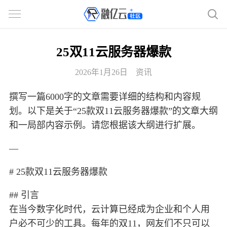
25双11云服务器爆款
2026年1月26日
资讯
撰写一篇6000字的文章需要详细的结构和内容规
划。以下是关于“25款双11云服务器爆款”的文章大纲
和一局部内容示例。请您根据该大纲进行扩展。
—
# 25款双11云服务器爆款
## 引言
在当今数字化时代，云计算已经成为企业和个人用
户必不可少的工具。每年的双11，网友们不只可以