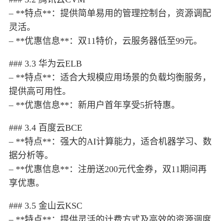
– **特点**：提供简单易用的管理控制台，资源调配
灵活。
– **优惠信息**：双11特价，云服务器低至99元。
### 3.3 华为云ELB
– **特点**：适合大规模应用场景的负载均衡服务，
提供高可用性。
– **优惠信息**：新用户首年享受5折特惠。
### 3.4 百度云BCE
– **特点**：强大的AI计算能力，适合机器学习、数
据分析等。
– **优惠信息**：注册送200元代金券，双11期间再
享优惠。
### 3.5 金山云KSC
– **特点**：提供灵活的计费方式及高效的资源调度