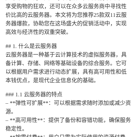
享受购物的狂欢，还可以在众多云服务商中寻找性
价比高的云服务器。本文将为您推荐25款双11云服
务器爆款，协助您在这场盛大的促销活动中，实现
高效与经济性的双重突破。
## 1. 什么是云服务器
云服务器是一种基于云计算技术的虚拟服务器，具
备计算、存储、网络等基础设备的综合服务。它可
以根据用户需求进行动态扩展，具有高可用性和低
本钱优点，是现代企业信息化的基础。
### 1.1 云服务器的特点
– **弹性可扩展**：可以根据需求随时添加或减少资
源。
– **高可用性**：提供了备份和容错功能，确保服务
稳定性。