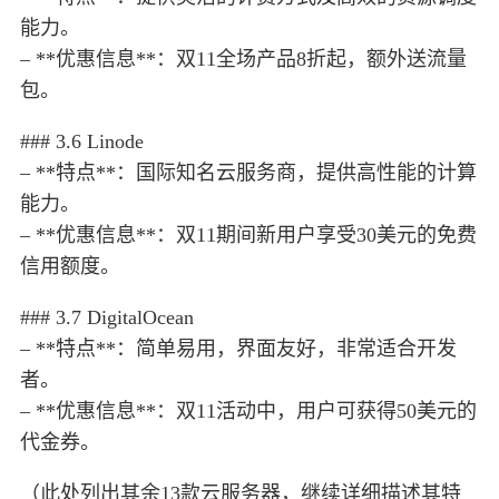
能力。
– **优惠信息**：双11全场产品8折起，额外送流量
包。
### 3.6 Linode
– **特点**：国际知名云服务商，提供高性能的计算
能力。
– **优惠信息**：双11期间新用户享受30美元的免费
信用额度。
### 3.7 DigitalOcean
– **特点**：简单易用，界面友好，非常适合开发
者。
– **优惠信息**：双11活动中，用户可获得50美元的
代金券。
（此处列出其余13款云服务器，继续详细描述其特