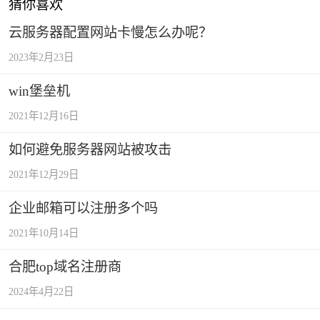
猜你喜欢
云服务器配置网站卡慢怎么办呢？
2023年2月23日
win堡垒机
2021年12月16日
如何避免服务器网站被攻击
2021年12月29日
企业邮箱可以注册多个吗
2021年10月14日
合肥top域名注册商
2024年4月22日