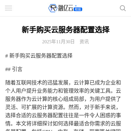
新手购买云服务器配置选择
2025年11月30日
资讯
# 新手购买云服务器配置选择
## 引言
随着互联网技术的迅猛发展，云计算已成为企业和
个人用户提升业务能力和管理效率的关键工具。云
服务器作为云计算的核心组成局部，为用户提供了
灵活、可扩展的计算资源。然而，对于新手来说，
选择合适的云服务器配置往往是一件令人困惑的事
情。本文将详细探讨如何选择最适合你需求的云服