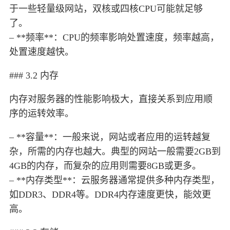
于一些轻量级网站，双核或四核CPU可能就足够
了。
– **频率**：CPU的频率影响处置速度，频率越高，
处置速度越快。
### 3.2 内存
内存对服务器的性能影响极大，直接关系到应用顺
序的运转效率。
– **容量**：一般来说，网站或者应用的运转越复
杂，所需的内存也越大。典型的网站一般需要2GB到
4GB的内存，而复杂的应用则需要8GB或更多。
– **内存类型**：云服务器通常提供多种内存类型，
如DDR3、DDR4等。DDR4内存速度更快，能效更
高。