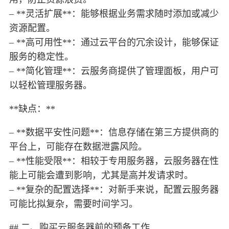
– **灵活扩展**：能够根据业务需求随时添加或减少
资源配置。
– **高可用性**：通过云平台的冗余设计，能够保证
服务的稳定性。
– **简化管理**：云服务商提供了管理面板，用户可
以轻松管理服务器。
**缺点：**
– **数据平安性问题**：信息存储在第三方提供商的
平台上，可能存在数据泄露风险。
– **性能受限**：相较于专用服务器，云服务器在性
能上可能会遭到影响，尤其是高并发请求时。
– **复杂的配置选择**：对新手来说，配置云服务器
可能比拟复杂，需要时间学习。
## 二、购买云服务器前的预备工作