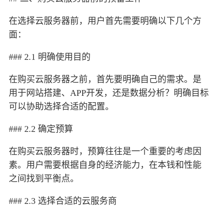
在选择云服务器前，用户首先需要明确以下几个方
面：
### 2.1 明确使用目的
在购买云服务器之前，首先要明确自己的需求。是
用于网站搭建、APP开发，还是数据分析？明确目标
可以协助选择合适的配置。
### 2.2 确定预算
在购买云服务器时，预算往往是一个重要的考虑因
素。用户需要根据自身的经济能力，在本钱和性能
之间找到平衡点。
### 2.3 选择合适的云服务商