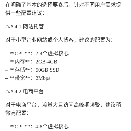
在明确了基本的选择要素后，针对不同用户需求提
供一些配置建议：
### 4.1 网站托管
对于小型企业网站或个人博客，建议的配置为：
– **CPU**：2-4个虚拟核心
– **内存**：2GB-4GB
– **存储**：50GB SSD
– **带宽**：2Mbps
### 4.2 电商平台
对于电商平台，流量大且访问高峰期频繁，建议稍
微高配置：
– **CPU**：4-8个虚拟核心