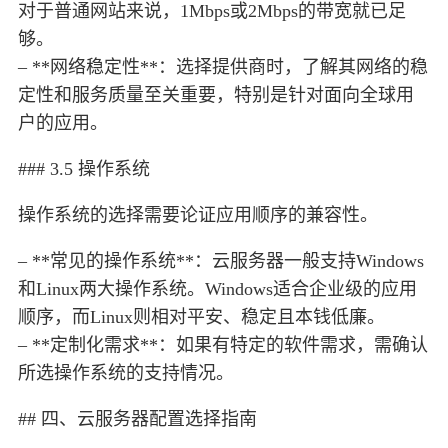
对于普通网站来说，1Mbps或2Mbps的带宽就已足
够。
– **网络稳定性**：选择提供商时，了解其网络的稳
定性和服务质量至关重要，特别是针对面向全球用
户的应用。
### 3.5 操作系统
操作系统的选择需要论证应用顺序的兼容性。
– **常见的操作系统**：云服务器一般支持Windows
和Linux两大操作系统。Windows适合企业级的应用
顺序，而Linux则相对平安、稳定且本钱低廉。
– **定制化需求**：如果有特定的软件需求，需确认
所选操作系统的支持情况。
## 四、云服务器配置选择指南