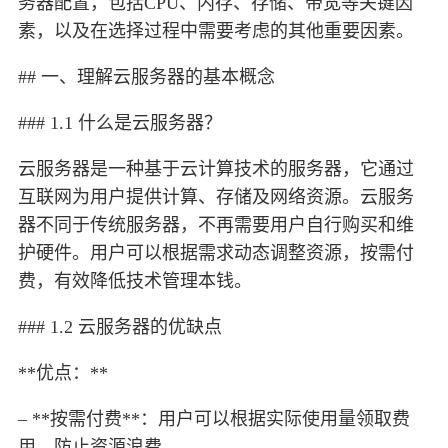
务器配置，包括CPU、内存、存储、带宽等关键因
素，以及在选择过程中需要考虑的其他重要因素。
## 一、理解云服务器的基本概念
### 1.1 什么是云服务器？
云服务器是一种基于云计算技术的服务器，它通过
互联网为用户提供计算、存储及网络资源。云服务
器不同于传统服务器，不再需要用户自行购买和维
护硬件。用户可以根据需求动态调整资源，按需付
费，有效降低技术管理本钱。
### 1.2 云服务器的优缺点
**优点：**
– **按需付费**：用户可以根据实际使用量领取费
用，防止资源浪费。