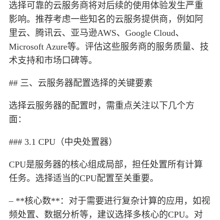
选择可靠的云服务商将对后续的使用体验发生严重
影响。推荐考虑一些知名的云服务提供商，例如阿
里云、腾讯云、亚马逊AWS、Google Cloud、
Microsoft Azure等。评估这些服务商的服务质量、技
术支持和市场口碑等。
## 三、云服务器配置选择的关键要素
选择云服务器的配置时，需重点关注以下几个方
面：
### 3.1 CPU（中央处置器）
CPU是服务器的核心组成局部，担任处置所有计算
任务。选择适当的CPU配置至关重要。
– **核心数**：对于需要进行复杂计算的应用，如视
频处置、数据分析等，建议选择多核心的CPU。对