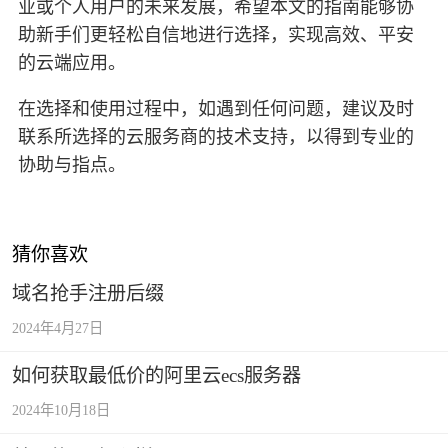
业或个人用户的未来发展，希望本文的指南能够协
助新手们更轻松自信地进行选择，实现高效、平安
的云端应用。
在选择和使用过程中，如遇到任何问题，建议及时
联系所选择的云服务商的技术支持，以得到专业的
协助与指点。
猜你喜欢
域名抢手注册后缀
2024年4月27日
如何获取最低价的阿里云ecs服务器
2024年10月18日