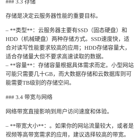
### 3.3 存储
存储是决定云服务器性能的重要目标。
– **类型**：云服务器主要有SSD（固态硬盘）和
HDD（机械硬盘）两种存储方式。SSD速度快，适
合对读写性能要求较高的应用；HDD存储容量大，
适合存储量大但不要求高速读取的数据。
– **容量**：存储容量根据具体需求而定。小型网站
可能只需要几十GB，而大数据存储和云数据库则可
能需要TB级别的存储空间。
### 3.4 带宽与网络
网络带宽直接影响到用户访问速度和体验。
– **带宽大小**：。如果你的网站流量较大，或者是
视频等高带宽需求的应用，建议选择较高的带宽。