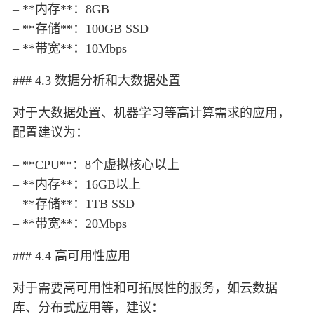
– **内存**：8GB
– **存储**：100GB SSD
– **带宽**：10Mbps
### 4.3 数据分析和大数据处置
对于大数据处置、机器学习等高计算需求的应用，
配置建议为：
– **CPU**：8个虚拟核心以上
– **内存**：16GB以上
– **存储**：1TB SSD
– **带宽**：20Mbps
### 4.4 高可用性应用
对于需要高可用性和可拓展性的服务，如云数据
库、分布式应用等，建议：