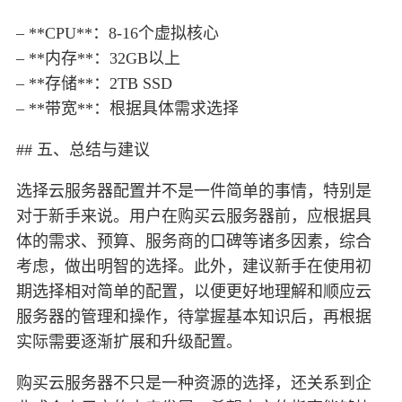
– **CPU**：8-16个虚拟核心
– **内存**：32GB以上
– **存储**：2TB SSD
– **带宽**：根据具体需求选择
## 五、总结与建议
选择云服务器配置并不是一件简单的事情，特别是
对于新手来说。用户在购买云服务器前，应根据具
体的需求、预算、服务商的口碑等诸多因素，综合
考虑，做出明智的选择。此外，建议新手在使用初
期选择相对简单的配置，以便更好地理解和顺应云
服务器的管理和操作，待掌握基本知识后，再根据
实际需要逐渐扩展和升级配置。
购买云服务器不只是一种资源的选择，还关系到企