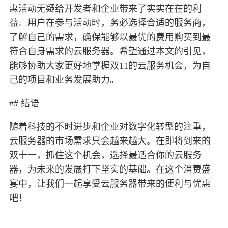
惠活动无疑给开发者和企业带来了实实在在的利
益。用户在参与活动时，务必选择合适的服务商，
了解自己的需求，确保能够以最优的费用购买到最
符合自身需求的云服务器。希望通过本文的引见，
能够协助大家更好地掌握双11的云服务机会，为自
己的项目和业务发展助力。
## 结语
随着科技的不时进步和企业对数字化转型的注重，
云服务器的市场需求只会越来越大。在即将到来的
双十一，抓住这个机会，选择最适合你的云服务
器，为未来的发展打下坚实的基础。在这个消费盛
宴中，让我们一起享受云服务器带来的便利与优惠
吧！