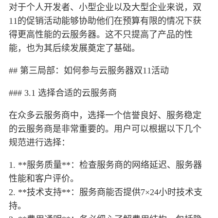
对于个人开发者、小型企业以及大型企业来说，双
11的促销活动能够协助他们在预算有限的情况下获
得更高性能的云服务器。这不只提高了产品的性
能，也为其后续发展奠定了基础。
## 第三局部：如何参与云服务器双11活动
### 3.1 选择合适的云服务商
在众多云服务商中，选择一个信誉良好、服务稳定
的云服务商是非常重要的。用户可以根据以下几个
规范进行选择：
1. **服务质量**：检查服务商的网络延迟、服务器
性能和客户评价。
2. **技术支持**：服务商能否提供7×24小时技术支
持。