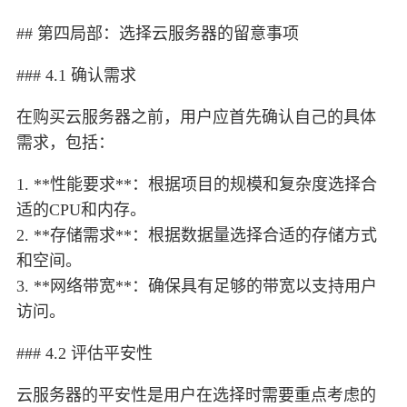
## 第四局部：选择云服务器的留意事项
### 4.1 确认需求
在购买云服务器之前，用户应首先确认自己的具体
需求，包括：
1. **性能要求**：根据项目的规模和复杂度选择合
适的CPU和内存。
2. **存储需求**：根据数据量选择合适的存储方式
和空间。
3. **网络带宽**：确保具有足够的带宽以支持用户
访问。
### 4.2 评估平安性
云服务器的平安性是用户在选择时需要重点考虑的