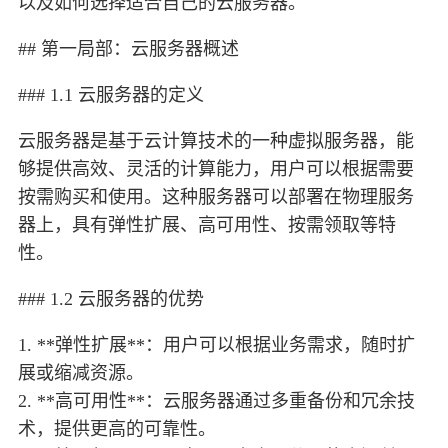
以及如何选择适合自己的云服务器。
## 第一局部：云服务器概述
### 1.1 云服务器的定义
云服务器是基于云计算技术的一种虚拟服务器，能
够提供高效、灵活的计算能力，用户可以根据需要
按需购买和使用。这种服务器可以部署在物理服务
器上，具有弹性扩展、高可用性、按需领取等特
性。
### 1.2 云服务器的优势
1. **弹性扩展**：用户可以根据业务需求，随时扩
展或缩减资源。
2. **高可用性**：云服务器通过多重备份和冗余技
术，提供更高的可靠性。