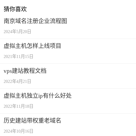
猜你喜欢
南京域名注册企业流程图
2024年5月20日
虚拟主机怎样上线项目
2021年11月15日
vps建站教程文档
2022年4月21日
虚拟主机独立ip有什么好处
2022年11月18日
历史建站带权重老域名
2024年10月16日