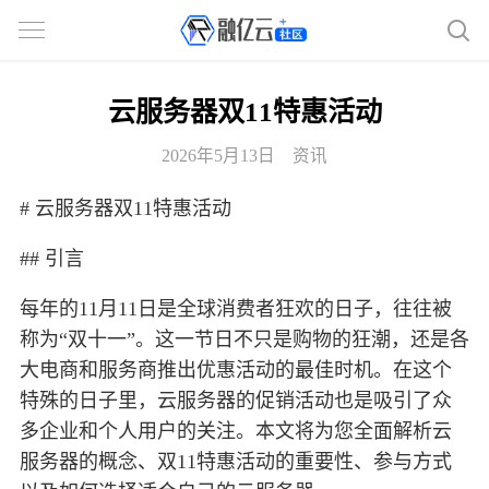
云服务器双11特惠活动
2026年5月13日
资讯
# 云服务器双11特惠活动
## 引言
每年的11月11日是全球消费者狂欢的日子，往往被
称为“双十一”。这一节日不只是购物的狂潮，还是各
大电商和服务商推出优惠活动的最佳时机。在这个
特殊的日子里，云服务器的促销活动也是吸引了众
多企业和个人用户的关注。本文将为您全面解析云
服务器的概念、双11特惠活动的重要性、参与方式