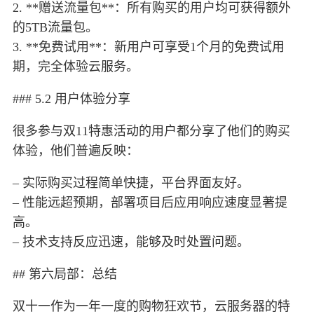
2. **赠送流量包**：所有购买的用户均可获得额外
的5TB流量包。
3. **免费试用**：新用户可享受1个月的免费试用
期，完全体验云服务。
### 5.2 用户体验分享
很多参与双11特惠活动的用户都分享了他们的购买
体验，他们普遍反映：
– 实际购买过程简单快捷，平台界面友好。
– 性能远超预期，部署项目后应用响应速度显著提
高。
– 技术支持反应迅速，能够及时处置问题。
## 第六局部：总结
双十一作为一年一度的购物狂欢节，云服务器的特