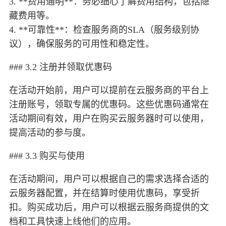
3. **费用通明**：务必细心了解费用结构，包括隐
藏费用等。
4. **可靠性**：检查服务商的SLA（服务级别协
议），确保服务的可用性和稳定性。
### 3.2 注册并领取优惠码
在活动开始前，用户可以提前在云服务商的平台上
注册账号，领取专属的优惠码。这些优惠码通常在
活动期间有效，用户在购买云服务器时可以使用，
提高活动的参与度。
### 3.3 购买与使用
在活动期间，用户可以根据自己的需求选择合适的
云服务器配置，并在结算时使用优惠码，享受折
扣。购买成功后，用户可以根据云服务商提供的文
档和工具快速上线他们的应用。