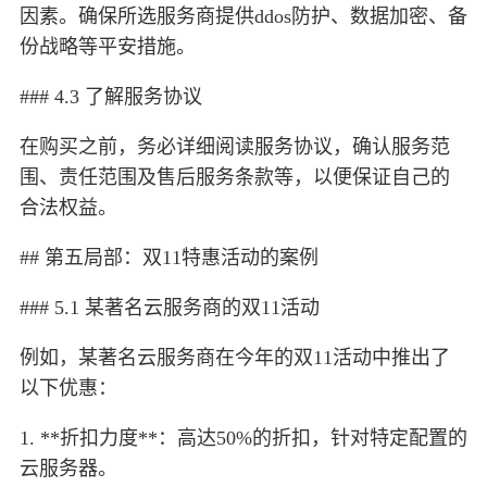
因素。确保所选服务商提供ddos防护、数据加密、备
份战略等平安措施。
### 4.3 了解服务协议
在购买之前，务必详细阅读服务协议，确认服务范
围、责任范围及售后服务条款等，以便保证自己的
合法权益。
## 第五局部：双11特惠活动的案例
### 5.1 某著名云服务商的双11活动
例如，某著名云服务商在今年的双11活动中推出了
以下优惠：
1. **折扣力度**：高达50%的折扣，针对特定配置的
云服务器。