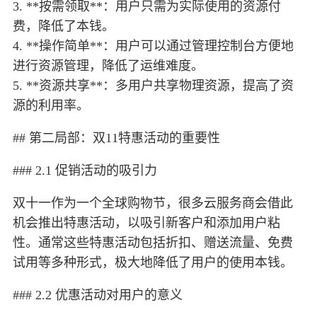
3. **按需领取**：用户只需为实际使用的资源付
费，降低了本钱。
4. **操作简单**：用户可以通过管理控制台方便地
进行资源管理，降低了运维难度。
5. **资源共享**：多用户共享物理资源，提高了资
源的利用率。
## 第二局部：双11特惠活动的重要性
### 2.1 促销活动的吸引力
双十一作为一个全球购物节，很多云服务商会借此
机会推出特惠活动，以吸引新客户和添加用户粘
性。通常这些特惠活动包括折扣、赠送流量、免费
试用等多种形式，极大地降低了用户的使用本钱。
### 2.2 优惠活动对用户的意义