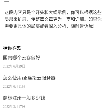
—
这段内容只是个开头和大纲示例，你可以根据这些
局部来扩展，使整篇文章更为丰富和详细。如果你
需要更具体的局部或者深入分析，随时告诉我！
猜你喜欢
国内哪个云存储好
2022年6月29日
怎么使用ssh连接云服务器
2022年6月11日
商标注册一般多少钱
2022年3月17日