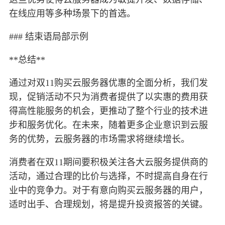
在线应用等多种场景下的首选。
### 结束语局部示例
**总结**
通过对双11购买云服务器优惠的全面分析，我们发
现，促销活动不只为消费者提供了以实惠的费用获
得高性能服务的机会，更推动了整个行业的技术进
步和服务优化。在未来，随着更多企业意识到云服
务的优势，云服务器的市场需求将继续增长。
消费者在双11期间要积极关注各大云服务提供商的
活动，通过合理的比价与选择，不时提高自身在行
业中的竞争力。对于有意向购买云服务器的用户，
适时出手、合理规划，将是提升投资报答的关键。