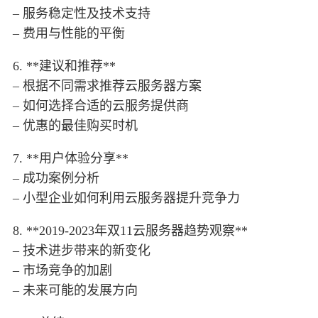
– 服务稳定性及技术支持
– 费用与性能的平衡
6. **建议和推荐**
– 根据不同需求推荐云服务器方案
– 如何选择合适的云服务提供商
– 优惠的最佳购买时机
7. **用户体验分享**
– 成功案例分析
– 小型企业如何利用云服务器提升竞争力
8. **2019-2023年双11云服务器趋势观察**
– 技术进步带来的新变化
– 市场竞争的加剧
– 未来可能的发展方向