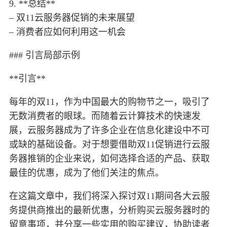
9. **总结**
– 双11云服务器促销的未来展望
– 消费者应如何利用这一机会
### 引言局部示例
**引言**
每年的双11，作为中国最大的购物节之一，吸引了
无数消费者的眼球。而随着云计算技术的快速发
展，云服务器成为了许多企业在信息化建设中不可
或缺的基础设备。对于想要借助双11促销进行云服
务器推销的企业来说，如何选择合适的产品、获取
最佳的优惠，成为了他们关注的焦点。
在这篇文章中，我们将深入探讨双11期间各大云服
务提供商推出的最新优惠，分析购买云服务器时的
留意事项，并分享一些实用的购买建议，协助读者