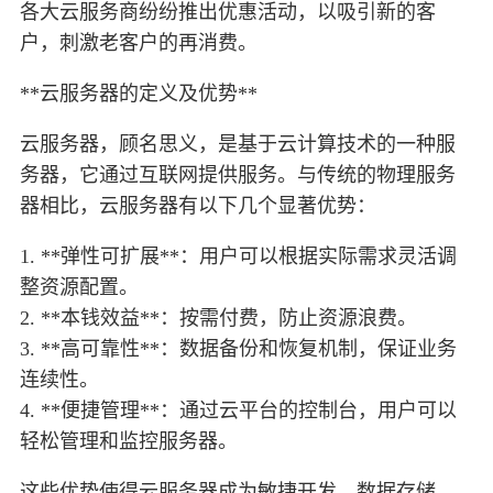
各大云服务商纷纷推出优惠活动，以吸引新的客
户，刺激老客户的再消费。
**云服务器的定义及优势**
云服务器，顾名思义，是基于云计算技术的一种服
务器，它通过互联网提供服务。与传统的物理服务
器相比，云服务器有以下几个显著优势：
1. **弹性可扩展**：用户可以根据实际需求灵活调
整资源配置。
2. **本钱效益**：按需付费，防止资源浪费。
3. **高可靠性**：数据备份和恢复机制，保证业务
连续性。
4. **便捷管理**：通过云平台的控制台，用户可以
轻松管理和监控服务器。
这些优势使得云服务器成为敏捷开发、数据存储、