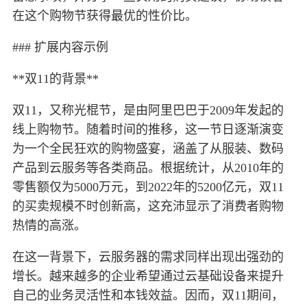
在这个购物节获得最优的性价比。
### 扩展内容示例
**双11的背景**
双11，又称光棍节，是由阿里巴巴于2009年发起的
线上购物节。随着时间的推移，这一节日逐渐演变
为一个全民狂欢的购物盛宴，涵盖了从服装、数码
产品到云服务等各类商品。根据统计，从2010年的
零售额仅为5000万元，到2022年的5200亿元，双11
的买卖规模不时创新高，这充沛显示了消费者购物
热情的高涨。
在这一背景下，云服务器的需求同样出现出强劲的
增长。越来越多的企业希望通过云基础设备来提升
自己的业务灵活性和本钱效益。因而，双11期间，