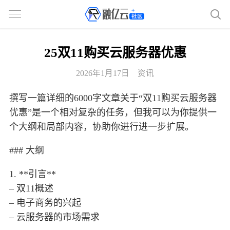
25双11购买云服务器优惠
2026年1月17日
资讯
撰写一篇详细的6000字文章关于“双11购买云服务器
优惠”是一个相对复杂的任务，但我可以为你提供一
个大纲和局部内容，协助你进行进一步扩展。
### 大纲
1. **引言**
– 双11概述
– 电子商务的兴起
– 云服务器的市场需求