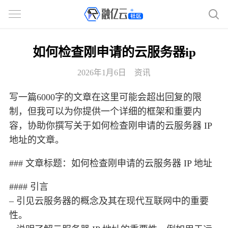
如何检查刚申请的云服务器ip
2026年1月6日
资讯
写一篇6000字的文章在这里可能会超出回复的限
制，但我可以为你提供一个详细的框架和重要内
容，协助你撰写关于如何检查刚申请的云服务器 IP
地址的文章。
### 文章标题：如何检查刚申请的云服务器 IP 地址
#### 引言
– 引见云服务器的概念及其在现代互联网中的重要
性。