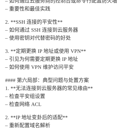
– 如何通过云服务商的控制台或命令行配置防火墙
– 重要性和最佳实践
2. **SSH 连接的平安性**
– 如何通过 SSH 连接到云服务器
– 使用密钥对代替密码的好处
3. **定期更换 IP 地址或使用 VPN**
– 引见为何需要定期更换 IP 地址
– 如何使用 VPN 维护访问平安
#### 第六局部：典型问题与处置方案
1. **无法连接到云服务器的常见缘由**
– 检查平安组设置
– 检查网络 ACL
2. **IP 地址变卦后的适配**
– 重新配置域名解析