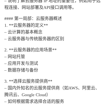
– 说明了解云服务器 IP 地址的重要性，例如用于远
程连接、网站部署及API接口调用等。
#### 第一局部：云服务器概述
1. **云服务器的定义**
– 云计算的基本概念
– 云服务器与传统服务器的区别
2. **云服务器的应用场景**
– 网站托管
– 应用开发与测试
– 数据存储与备份
3. **选择云服务提供商**
– 国内外知名的云服务提供商（如AWS、阿里云、
腾讯云、Google Cloud）
– 如何根据需求选择合适的服务