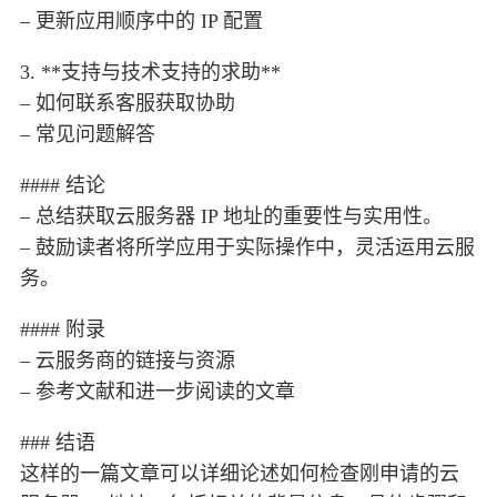
– 更新应用顺序中的 IP 配置
3. **支持与技术支持的求助**
– 如何联系客服获取协助
– 常见问题解答
#### 结论
– 总结获取云服务器 IP 地址的重要性与实用性。
– 鼓励读者将所学应用于实际操作中，灵活运用云服
务。
#### 附录
– 云服务商的链接与资源
– 参考文献和进一步阅读的文章
### 结语
这样的一篇文章可以详细论述如何检查刚申请的云