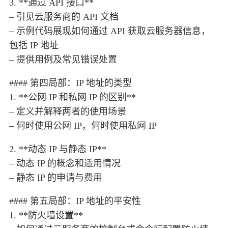
3. **通过 API 接口**
– 引见云服务商的 API 文档
– 示例代码展现如何通过 API 获取云服务器信息，
包括 IP 地址
– 提供用例及常见错误处置
#### 第四局部：IP 地址的类型
1. **公网 IP 和私网 IP 的区别**
– 定义并解释两者的使用场景
– 何时使用公网 IP，何时使用私网 IP
2. **动态 IP 与静态 IP**
– 动态 IP 的概念和适用情况
– 静态 IP 的申请与费用
#### 第五局部：IP 地址的平安性
1. **防火墙设置**