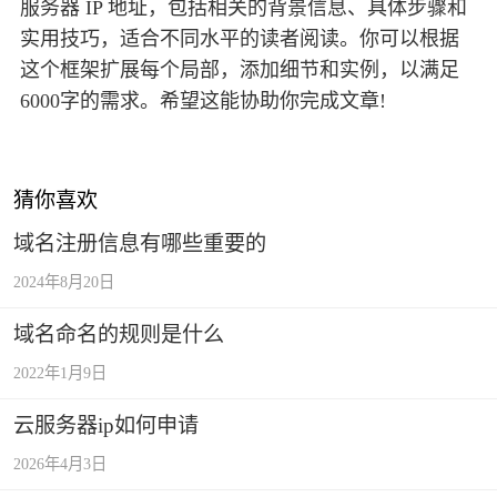
服务器 IP 地址，包括相关的背景信息、具体步骤和
实用技巧，适合不同水平的读者阅读。你可以根据
这个框架扩展每个局部，添加细节和实例，以满足
6000字的需求。希望这能协助你完成文章!
猜你喜欢
域名注册信息有哪些重要的
2024年8月20日
域名命名的规则是什么
2022年1月9日
云服务器ip如何申请
2026年4月3日