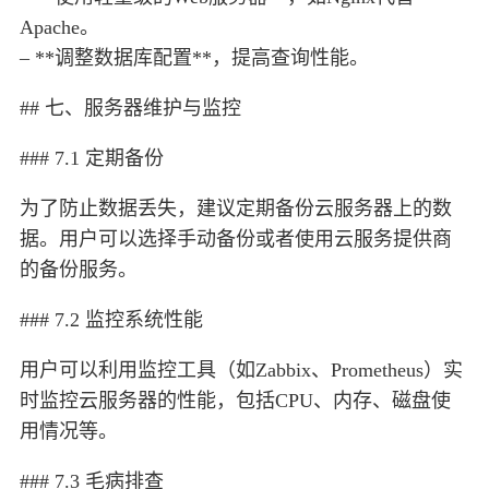
Apache。
– **调整数据库配置**，提高查询性能。
## 七、服务器维护与监控
### 7.1 定期备份
为了防止数据丢失，建议定期备份云服务器上的数
据。用户可以选择手动备份或者使用云服务提供商
的备份服务。
### 7.2 监控系统性能
用户可以利用监控工具（如Zabbix、Prometheus）实
时监控云服务器的性能，包括CPU、内存、磁盘使
用情况等。
### 7.3 毛病排查