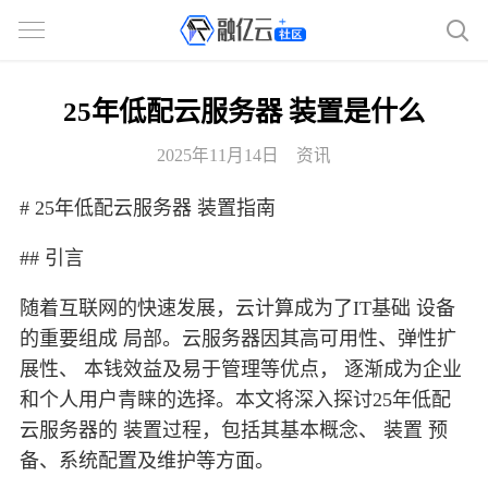
25年低配云服务器 装置是什么
2025年11月14日
资讯
# 25年低配云服务器 装置指南
## 引言
随着互联网的快速发展，云计算成为了IT基础 设备
的重要组成 局部。云服务器因其高可用性、弹性扩
展性、 本钱效益及易于管理等优点， 逐渐成为企业
和个人用户青睐的选择。本文将深入探讨25年低配
云服务器的 装置过程，包括其基本概念、 装置 预
备、系统配置及维护等方面。