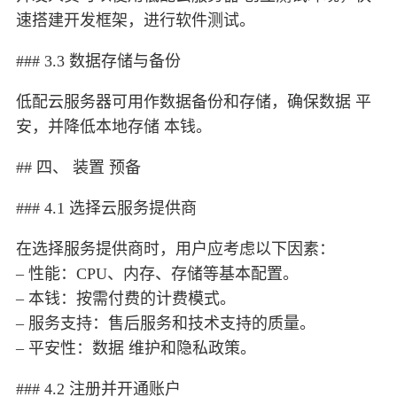
速搭建开发框架，进行软件测试。
### 3.3 数据存储与备份
低配云服务器可用作数据备份和存储，确保数据 平
安，并降低本地存储 本钱。
## 四、 装置 预备
### 4.1 选择云服务提供商
在选择服务提供商时，用户应考虑以下因素：
– 性能：CPU、内存、存储等基本配置。
– 本钱：按需付费的计费模式。
– 服务支持：售后服务和技术支持的质量。
– 平安性：数据 维护和隐私政策。
### 4.2 注册并开通账户