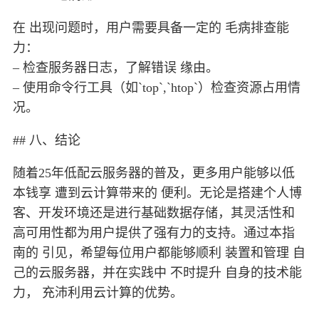
在 出现问题时，用户需要具备一定的 毛病排查能
力：
– 检查服务器日志，了解错误 缘由。
– 使用命令行工具（如`top`,`htop`）检查资源占用情
况。
## 八、结论
随着25年低配云服务器的普及，更多用户能够以低
本钱享 遭到云计算带来的 便利。无论是搭建个人博
客、开发环境还是进行基础数据存储，其灵活性和
高可用性都为用户提供了强有力的支持。通过本指
南的 引见，希望每位用户都能够顺利 装置和管理 自
己的云服务器，并在实践中 不时提升 自身的技术能
力， 充沛利用云计算的优势。