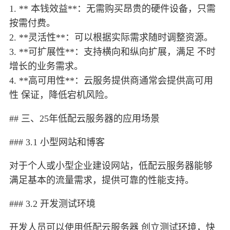
1. ** 本钱效益**：无需购买昂贵的硬件设备，只需
按需付费。
2. **灵活性**：可以根据实际需求随时调整资源。
3. **可扩展性**：支持横向和纵向扩展，满足 不时
增长的业务需求。
4. **高可用性**：云服务提供商通常会提供高可用
性 保证，降低宕机风险。
## 三、25年低配云服务器的应用场景
### 3.1 小型网站和博客
对于个人或小型企业建设网站，低配云服务器能够
满足基本的流量需求，提供可靠的性能支持。
### 3.2 开发测试环境
开发人员可以使用低配云服务器 创立测试环境，快