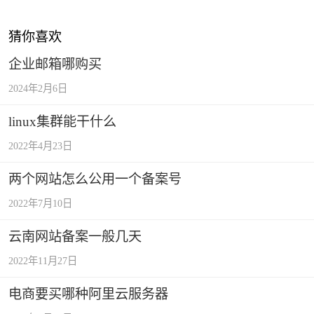
猜你喜欢
企业邮箱哪购买
2024年2月6日
linux集群能干什么
2022年4月23日
两个网站怎么公用一个备案号
2022年7月10日
云南网站备案一般几天
2022年11月27日
电商要买哪种阿里云服务器