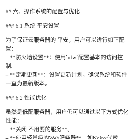
## 六、操作系统的配置与优化
### 6.1 系统 平安设置
为了保证云服务器的 平安，用户可以进行如下配
置：
– **防火墙设置**：使用`ufw`配置基本的访问控
制。
– **定期更新**：设置更新计划，确保系统和软件
一直为最新版本。
### 6.2 性能优化
虽然是低配服务器，用户仍可以通过以下方式优化
性能：
– **关闭 不用要的服务**。
– **使用轻量级的Web服务器**，如Nginx代替