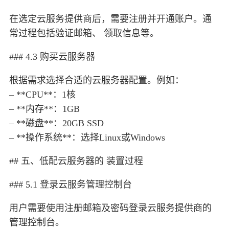
在选定云服务提供商后，需要注册并开通账户。通
常过程包括验证邮箱、 领取信息等。
### 4.3 购买云服务器
根据需求选择合适的云服务器配置。例如：
– **CPU**：1核
– **内存**：1GB
– **磁盘**：20GB SSD
– **操作系统**：选择Linux或Windows
## 五、低配云服务器的 装置过程
### 5.1 登录云服务管理控制台
用户需要使用注册邮箱及密码登录云服务提供商的
管理控制台。