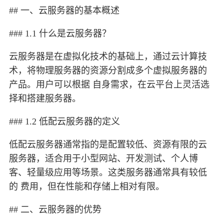
## 一、云服务器的基本概述
### 1.1 什么是云服务器？
云服务器是在虚拟化技术的基础上，通过云计算技
术，将物理服务器的资源分割成多个虚拟服务器的
产品。用户可以根据 自身需求，在云平台上灵活选
择和搭建服务器。
### 1.2 低配云服务器的定义
低配云服务器通常指的是配置较低、资源有限的云
服务器，适合用于小型网站、开发测试、个人博
客、轻量级应用等场景。这类服务器通常具有较低
的 费用，但在性能和存储上相对有限。
## 二、云服务器的优势