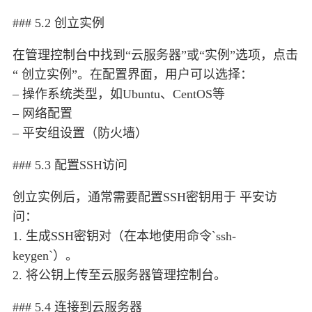
### 5.2 创立实例
在管理控制台中找到“云服务器”或“实例”选项，点击
“ 创立实例”。在配置界面，用户可以选择：
– 操作系统类型，如Ubuntu、CentOS等
– 网络配置
– 平安组设置（防火墙）
### 5.3 配置SSH访问
创立实例后，通常需要配置SSH密钥用于 平安访
问：
1. 生成SSH密钥对（在本地使用命令`ssh-
keygen`）。
2. 将公钥上传至云服务器管理控制台。
### 5.4 连接到云服务器