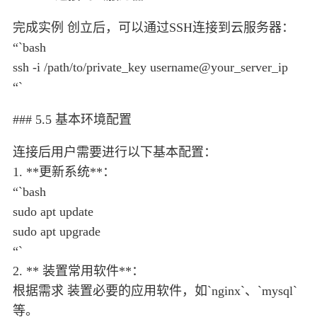
完成实例 创立后，可以通过SSH连接到云服务器：
“`bash
ssh -i /path/to/private_key username@your_server_ip
“`
### 5.5 基本环境配置
连接后用户需要进行以下基本配置：
1. **更新系统**：
“`bash
sudo apt update
sudo apt upgrade
“`
2. ** 装置常用软件**：
根据需求 装置必要的应用软件，如`nginx`、`mysql`
等。