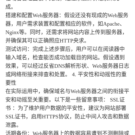
成。
搭建和配置Web服务器：假设还没有现成的Web服务
器，用户需求装置和配置相应的软件，如Apache、
Nginx等。同时，还需求将网站内容上传到服务器，
并确保其可以正确照应HTTP央求。
测试访问：完成上述步骤后，用户可以在阅读器中
输入域名，检查能否成功加载目的网站。假设遇到
效果，可以经过反省DNS解析形状、Web服务器日志
或网络衔接来排查和处置。 4. 平安性和动摇性的重
要性
在实际运用中，确保域名与Web服务器之间的衔接平
安和动摇至关重要。以下是一些留意事项： SSL证
书 ：为了维护用户数据的平安性，建议为网站部署
SSL证书，启用HTTPS协议，防止中间人攻击和数据
泄露。
活期备份：Web服务器上的数据容易遭到不测删除或