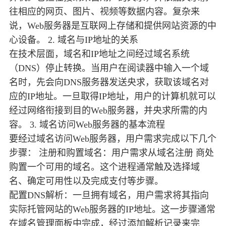
往相应的网页、图片、视频等数据内容。复杂来
说，Web服务器是互联网上存储和提供网站资源的中
心设备。 2. 域名与IP地址的关系
在技术层面，域名和IP地址之间经过域名系统
（DNS）停止转换。当用户在阅读器中输入一个域
名时，先会向DNS服务器发送央求，获取该域名对
应的IP地址。一旦取得IP地址，用户的计算机就可以
经过网络衔接到目的Web服务器，并央求所需的内
容。 3. 域名访问Web服务器的基本流程
要经过域名访问Web服务器，用户需求完成以下几个
步骤： 注册和购置域名：用户需求从域名注册 商处
购置一个可用的域名。这个进程通常触及选择域
名、确定可用性以及完成支付等步骤。
配置DNS解析：一旦拥有域名，用户需求将其指向
实际托管网站的Web服务器的IP地址。这一步骤通常
在域名管理面板中完成，经过添加解析记录来完