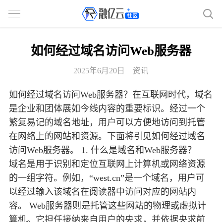
如何经过域名访问Web服务器
2025年6月20日
资讯
如何经过域名访问Web服务器？在互联网时代，域名
是企业和团体展如今线内容的重要标识。经过一个
繁复易记的域名地址，用户可以方便地访问到托管
在网络上的网站和资源。下面将引见如何经过域名
访问Web服务器。 1. 什么是域名和Web服务器？
域名是用于识别和定位互联网上计算机或网络资源
的一组字符。例如，“west.cn”是一个域名，用户可
以经过输入该域名在阅读器中访问对应的网站内
容。 Web服务器则是托管这些网站的物理或虚拟计
算机。它担任接纳来自用户的央求，并依据央求前