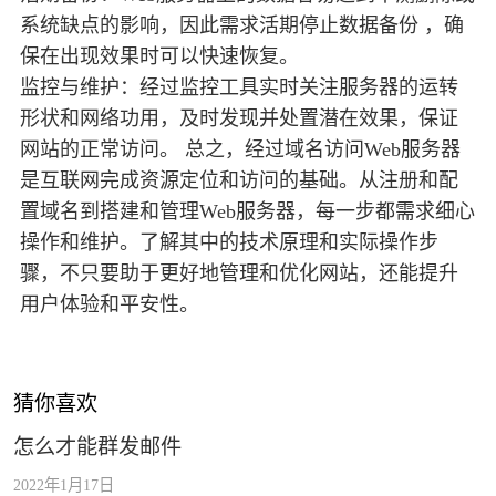
系统缺点的影响，因此需求活期停止数据备份 ，确
保在出现效果时可以快速恢复。
监控与维护：经过监控工具实时关注服务器的运转
形状和网络功用，及时发现并处置潜在效果，保证
网站的正常访问。 总之，经过域名访问Web服务器
是互联网完成资源定位和访问的基础。从注册和配
置域名到搭建和管理Web服务器，每一步都需求细心
操作和维护。了解其中的技术原理和实际操作步
骤，不只要助于更好地管理和优化网站，还能提升
用户体验和平安性。
猜你喜欢
怎么才能群发邮件
2022年1月17日