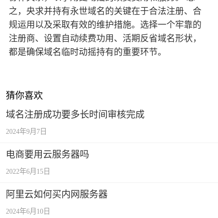
之，央求并持有永世域名的关键在于合法注册、合
规运用以及采取有效的维护措施。选择一个牢靠的
注册商、设置自动续费功用、活期反省域名形状，
都是确保域名临时动摇持有的重要环节。
猜你喜欢
域名注册成功要多长时间审核完成
2024年9月7日
电商要用云服务器吗
2022年6月15日
阿里云如何买内网服务器
2024年6月10日