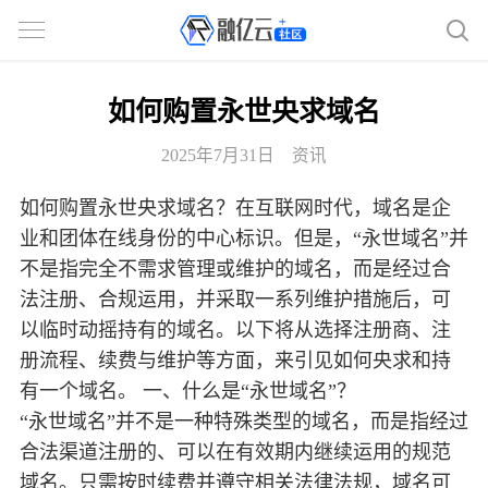
如何购置永世央求域名
2025年7月31日
资讯
如何购置永世央求域名？在互联网时代，域名是企
业和团体在线身份的中心标识。但是，“永世域名”并
不是指完全不需求管理或维护的域名，而是经过合
法注册、合规运用，并采取一系列维护措施后，可
以临时动摇持有的域名。以下将从选择注册商、注
册流程、续费与维护等方面，来引见如何央求和持
有一个域名。 一、什么是“永世域名”？
“永世域名”并不是一种特殊类型的域名，而是指经过
合法渠道注册的、可以在有效期内继续运用的规范
域名。只需按时续费并遵守相关法律法规，域名可