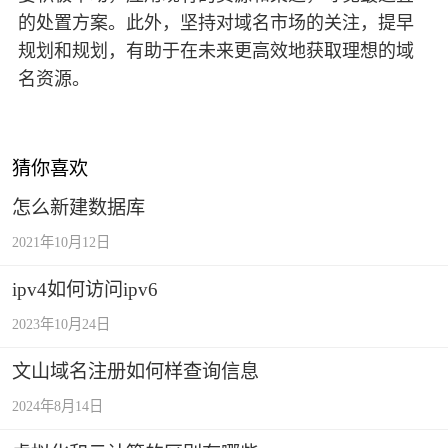
的处置方案。此外，坚持对域名市场的关注，提早
规划和规划，有助于在未来更高效地获取理想的域
名资源。
猜你喜欢
怎么新建数据库
2021年10月12日
ipv4如何访问ipv6
2023年10月24日
文山域名注册如何样查询信息
2024年8月14日