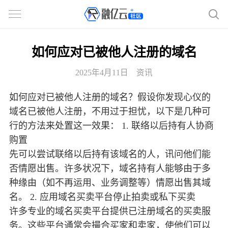
如何应对已被他人注册的域名
2025年4月11日
资讯
如何应对已被他人注册的域名？假设你发现心仪的
域名已被他人注册，不用过于担忧，以下是几种可
行的方法来处置这一效果： 1. 联络以后持有人协商
购置
先可以尝试联络以后持有该域名的人，讯问他们能
否情愿出售。许多状况下，域名持有人能够由于多
种缘由（如不再运用、业务调整等）情愿出售其域
名。 2. 应用域名买卖平台停止拍卖或私下买卖
许多专业的域名买卖平台提供已注册域名的买卖服
务。这些平台通常会撮合买家和卖家，使他们可以