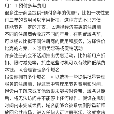
用： 1.预付多年费用
很多注册商会提供“预付多年的优惠”，比如一次性支
付三年的费用可以享用折扣。这种方式不只方便，
还能节省一定的开支。 2.选择经济实惠的注册商
不同的注册商会收取不同的年费。在购置域名前，
可以经过比拟不同注册商的费用和服务，选择性价
比高的方案。 3.运用优惠码或促销活动
许多注册商会不活期推出优惠活动，比如新用户折
扣、限时减免等。抓住这些时机可以有效降低续费
本钱。 4.合理管理多个域名
假设你拥有多个域名，可以选择一些提供批量管理
服务的注册商，经过集中管理来节省费用和时间。
假设由于疏忽或其他效果未能按时续费，域名过期
后，将无法访问并不能停止任何操作。假设在规则
时间内未完成续费，域名能够会被系统删除重新释
放回公共市场，进入任何人可注册形状。这就意味