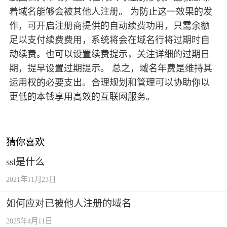
着域名能够会被其他人注册。 为防止这一效果的发
作，可开启注册商提供的自动续费功用，只需余额
足以支付续费费用，系统将会在域名行将过期时自
动续费。也可以设置续费提示，关注详细的过期日
期，提早设置过期提示。 总之，域名年费是维持其
运用权的必要支出。合理规划和管理可以协助你以
更低的本钱享用高效的互联网服务。
猜你喜欢
ssl是什么
2021年11月23日
如何应对已被他人注册的域名
2025年4月11日