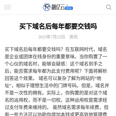
买下域名后每年都要交钱吗
2025年7月25日
资讯
买下域名后每年都要交钱吗？在互联网时代，域名
是企业或团体在线身份的重要意味。当你购置了一
个心仪的域名时，能够会疑惑：这个域名到手之
后，能否需求每年都为此支付费用呢？下面将解析
回答这个效果。 域名可以复杂了解为网站的“地
址”，相似于理想生活中的门牌号码。但是，域名并
不是一次性的拥有。实际上，你购置的是对这个域
名的运用权，而不是一切权。这种运用权是需求经
过支付年费来维持的。 虽然域名需求每年续费，但
有一些方法可以协助你增加本钱或更高效地管理费