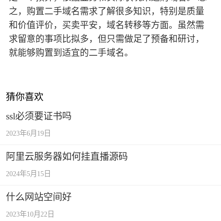
之，购置二手域名需求了解很多知识，特别是质量
和价值评价，买卖平安，域名转移等方面。虽然需
求留意的事项比拟多，但只需做足了预备和研讨，
就能够购置到适宜的二手域名。
猜你喜欢
ssl必须要证书吗
2023年6月19日
阿里云服务器如何挂直播源码
2024年5月15日
什么网站空间好
2023年10月22日