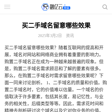
买二手域名留意哪些效果
2025年3月2日
资讯
买二手域名留意哪些效果？随着互联网的提高和开
展，域名对网站和网络商业拥有着重要的影响力。
购置二手域名正在成为一种越来越普遍的现象。但
是，购置二手域名需求顾忌和了解的要素有很多。
那么，在购置二手域名时需求留意哪些效果呢？下
面一同来讨论剖析。 1、二手域名的质量和价值。购
置二手域名时，它的价值难以估量。一个域名的价
值取决于许多要素，包括其长度，易记忆性，与业
务的相关性，后缀类型等等。因此，需求花时间和
精神去剖析研讨这个域名以及它对你业务的价值。