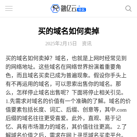
买的域名如何卖掉
2025年2月15日
资讯
买的域名如何卖掉？域名，也就是上网时经常见到
的网络地址。这些域名在网络世界扮演着重要角
色，而且域名买卖已成为普遍现象。假设你手头上
有不再运用的域名，可以思索出售你的域名。那
么，怎样停止域名出售呢？下面将停止相关引见。
1.先需求对域名的价值有一个准确的了解。域名的价
值要素包括长度、词汇、后缀、创意等，其中.com
后缀的域名往往更受喜爱。此外，直观、易于记
忆、具有市场潜力的域名，其价值往往更高。 2.了
解域名价值之后，需求在网上寻觅域名买卖平台。