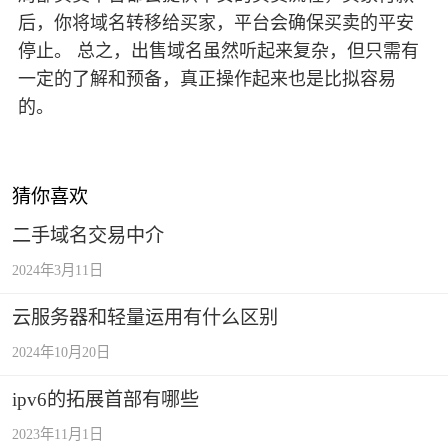
后，你将域名转移给买家，平台会确保买卖的平安
停止。 总之，出售域名虽然听起来复杂，但只需有
一定的了解和预备，真正操作起来也是比拟容易
的。
猜你喜欢
二手域名交易中介
2024年3月11日
云服务器和轻量运用有什么区别
2024年10月20日
ipv6的拓展首部有哪些
2023年11月1日