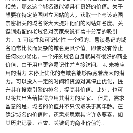
相关，那么这个域名很能够具有良好的价值。关于
想要在特定范围树立网站的人，获取一个与该范围
亲密相关的域名将大大提升他们的网站知名度。关
键词婚配的老域名对买家来说有着十分高的吸引
力。 3. 可读性和可记忆性 一个短的、易读易记的域
名通常比长而复杂的域名更具价值。即使没有停止
任何SEO优化，一个好的域名自身就具有很好的商业
价值，由于用户更容易记住并直接访问。 4. 未被应
用的潜力 未停止优化的老域名能够隐藏着庞大的潜
力。可以投入一定的时间和资源对其停止优化，提
升其在搜索引擎的排名，提高其价值。此外，也可
以将其出售给懂得应用其潜力的买家。 但是，需求
留意的是，域名的价值并不只仅取决于其年龄。在
确定域名的价值时，还需求思索其它许多要素，如
其历史记录、声誉、关键词的商业价值等。