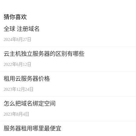
猜你喜欢
全球 注册域名
2024年8月27日
云主机独立服务器的区别有哪些
2022年6月12日
租用云服务器价格
2023年12月24日
怎么把域名绑定空间
2023年8月4日
服务器租用哪里最便宜