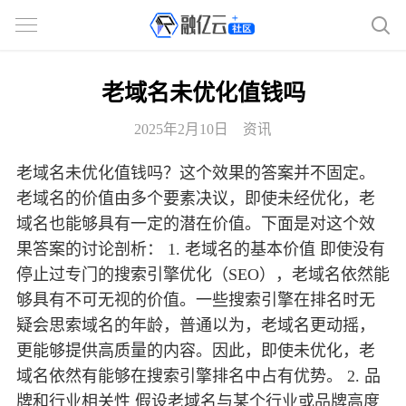
老域名未优化值钱吗
2025年2月10日
资讯
老域名未优化值钱吗？这个效果的答案并不固定。
老域名的价值由多个要素决议，即使未经优化，老
域名也能够具有一定的潜在价值。下面是对这个效
果答案的讨论剖析： 1. 老域名的基本价值 即使没有
停止过专门的搜索引擎优化（SEO），老域名依然能
够具有不可无视的价值。一些搜索引擎在排名时无
疑会思索域名的年龄，普通以为，老域名更动摇，
更能够提供高质量的内容。因此，即使未优化，老
域名依然有能够在搜索引擎排名中占有优势。 2. 品
牌和行业相关性 假设老域名与某个行业或品牌高度