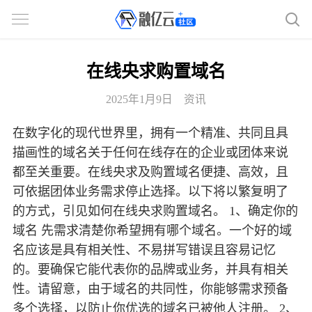
在线央求购置域名
2025年1月9日
资讯
在数字化的现代世界里，拥有一个精准、共同且具
描画性的域名关于任何在线存在的企业或团体来说
都至关重要。在线央求及购置域名便捷、高效，且
可依据团体业务需求停止选择。以下将以繁复明了
的方式，引见如何在线央求购置域名。 1、确定你的
域名 先需求清楚你希望拥有哪个域名。一个好的域
名应该是具有相关性、不易拼写错误且容易记忆
的。要确保它能代表你的品牌或业务，并具有相关
性。请留意，由于域名的共同性，你能够需求预备
多个选择，以防止你优选的域名已被他人注册。 2、