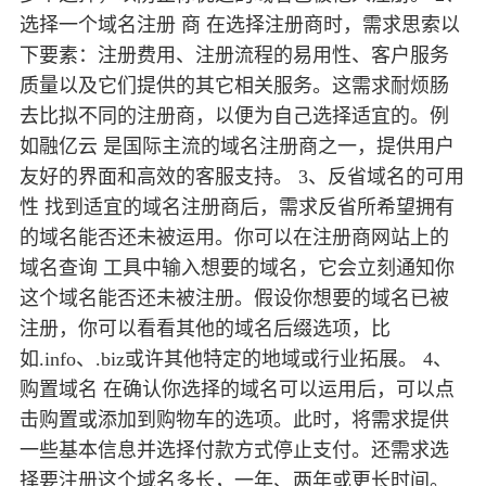
选择一个域名注册 商 在选择注册商时，需求思索以
下要素：注册费用、注册流程的易用性、客户服务
质量以及它们提供的其它相关服务。这需求耐烦肠
去比拟不同的注册商，以便为自己选择适宜的。例
如融亿云 是国际主流的域名注册商之一，提供用户
友好的界面和高效的客服支持。 3、反省域名的可用
性 找到适宜的域名注册商后，需求反省所希望拥有
的域名能否还未被运用。你可以在注册商网站上的
域名查询 工具中输入想要的域名，它会立刻通知你
这个域名能否还未被注册。假设你想要的域名已被
注册，你可以看看其他的域名后缀选项，比
如.info、.biz或许其他特定的地域或行业拓展。 4、
购置域名 在确认你选择的域名可以运用后，可以点
击购置或添加到购物车的选项。此时，将需求提供
一些基本信息并选择付款方式停止支付。还需求选
择要注册这个域名多长，一年、两年或更长时间。