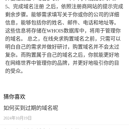
5、完成域名注册 之后，依照注册商网站的提示完成
剩余步骤。能够需求填写关于你或你的公司的详细
信息，能够包括你的姓名、邮件、电话和地址等。
这些信息将存储在WHOIS数据库中，将用于管理你
的域名。 总之，在线央求购置域名之前，只需可以
明白自己的需求并做好研讨，购置域名并不会太过
复杂。而购置属于自己的域名之后，你就能更好地
在网络世界中管理你的品牌，并更好地吸引你的目
的受众。
猜你喜欢
如何买到过期的域名呢
2024年10月19日