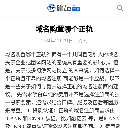
域名购置哪个正轨
2024年12月31日
资讯
域名购置哪个正轨？拥有一个共同且吸引人的域名
关于企业或团体网站的笼统具有重要的影响力。但
是，关于很多初涉网站树立 的人来说，如何选择一
个正轨且牢靠的域名注册 商能够是一个应战。以下
是一些关于如何寻觅并选择正轨的域名注册商的建
议。 先需求明白单纯的费用并不是选择注册商的独
一思索要素，还需求结合口碑、服务及售后等因历
来考量。 1. 资质认证：正轨的域名注册商需求由
ICANN 和 CNNIC认证。比如融亿云 等，是ICANN
及CNNIC双重认证顶级域名注册服务商。 2. 费用透