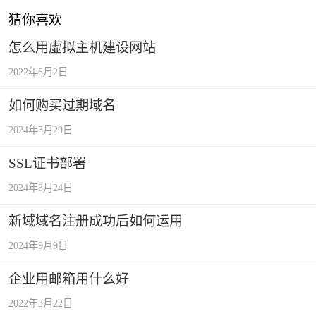
猜你喜欢
怎么用虚拟主机建设网站
2022年6月2日
如何购买过期域名
2024年3月29日
SSL证书部署
2024年3月24日
新域域名注册成功后如何运用
2024年9月9日
企业用邮箱用什么好
2022年3月22日