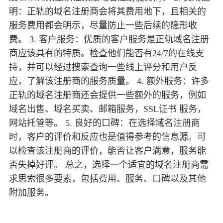
明：正轨的域名注册商会将其费用地下，且相关的
服务费用都会明示，尽量防止一些后续的隐形收
费。 3. 客户服务：优质的客户服务是正轨域名注册
商应该具有的特质。检查他们能否有24/7的在线支
持，并可以经过搜索查询一些线上评分和用户反
应，了解该注册商的服务质量。 4. 额外服务：许多
正轨的域名注册商还会提供一些额外的服务，例如
域名出售、域名买卖、邮箱服务，SSL证书 服务，
网站托管等。 5. 良好的口碑：在选择域名注册商
时，客户的评价和反应也是值得参考的信息源。可
以检查该注册商的评价，能否让客户满意，服务能
否失掉好评。 总之，选择一个适宜的域名注册商需
求思索很多要素，包括费用、服务、口碑以及其他
附加服务。