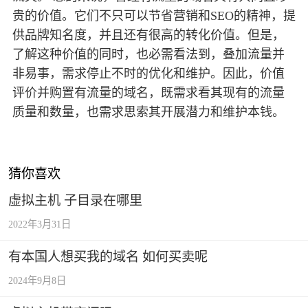
贵的价值。它们不只可以节省营销和SEO的精神，提
供品牌知名度，并且还有很高的转化价值。但是，
了解这种价值的同时，也必需看法到，叠加流量并
非易事，需求停止不时的优化和维护。因此，价值
评价并购置有流量的域名，既需求看其现有的流量
质量和数量，也需求思索其开展潜力和维护本钱。
猜你喜欢
虚拟主机 子目录在哪里
2022年3月31日
有本国人想买我的域名 如何买卖呢
2024年9月8日