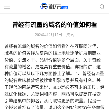
曾经有流量的域名的价值如何看
2024年12月17日
资讯
曾经有流量的域名的价值如何看？在互联网时代，
域名的价值曾经从复杂的线上地址逐渐扩展到商业
价值、引流才干、品牌价值等多个层面。关于曾经
有流量的域名，更是具有重要价值。详细的讲，这
种价值可以从以下几方面停止了解。 1、曾经有流量
的域名意味着曾经被搜索引擎收录并具有排名。关
于现代的网站运营来说，SEO是必不可少的工具。经
过优化标题、关键词和内容，网站可以提高在搜索
引擎结果中的排名，从而取得更多的流量。假设一
个域名曾经有了流量，说明这个网站的SEO任务做得