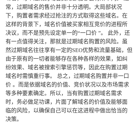
常，过期域名的售价并非十分透明。大局部状况
下，购置者需求经过抢注的方式取得这些域名。在
这样的背景下，域名价值被买家相互竞价的进程所
决议，而不是预先设定单一的“一口价 ”。 此外，还
有一点值得关注，那就是过期域名购置的风险。虽
然过期域名往往享有一定的SEO优势和流量基础，但
由于原有的一切者能够存在各种各样的效果，如纠
纷效果、域名被搜索引擎惩罚等，因此在购置过期
域名时需慎重行事。 总之，过期域名购置并非一口
价 。而是依据域名的价值、竞价状况以及市场需求
等多种要素确定。所以，当有购置过期域名需求
时，务必做足功课，片面了解域名的价值及能够面
临的风险，以确保自己可以在这进程中做出恰当的
决策。