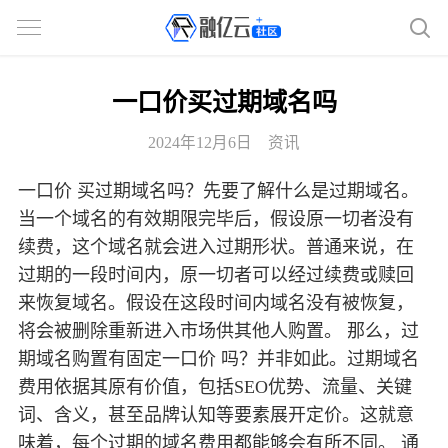
一口价买过期域名吗
2024年12月6日
资讯
一口价 买过期域名吗？先要了解什么是过期域名。
当一个域名的有效期限完毕后，假设原一切者没有
续费，这个域名就会进入过期形状。普通来说，在
过期的一段时间内，原一切者可以经过续费或赎回
来恢复域名。假设在这段时间内域名没有被恢复，
将会被删除重新进入市场供其他人购置。 那么，过
期域名购置有固定一口价 吗？并非如此。过期域名
费用依据其原有价值，包括SEO优势、流量、关键
词、含义，甚至品牌认知等要素展开定价。这就意
味着，每个过期的域名费用都能够会有所不同。 通