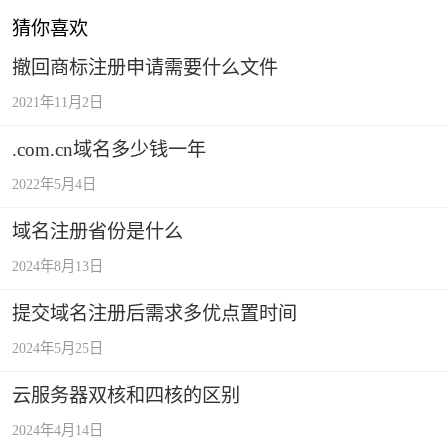
猜你喜欢
撤回商标注册申请需要什么文件
2021年11月2日
.com.cn域名多少钱一年
2022年5月4日
域名注册省份是什么
2024年8月13日
提交域名注册后需求多优点置时间
2024年5月25日
云服务器双核和四核的区别
2024年4月14日