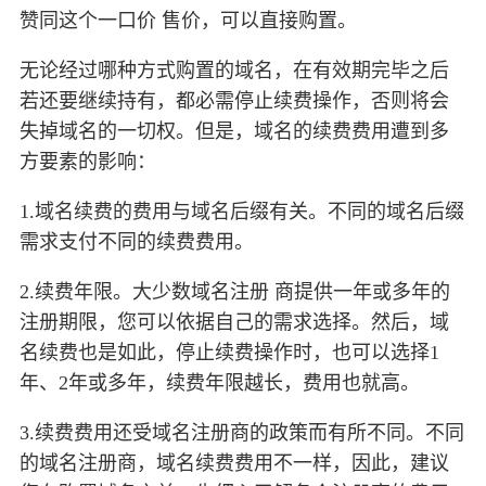
赞同这个一口价 售价，可以直接购置。
无论经过哪种方式购置的域名，在有效期完毕之后
若还要继续持有，都必需停止续费操作，否则将会
失掉域名的一切权。但是，域名的续费费用遭到多
方要素的影响：
1.域名续费的费用与域名后缀有关。不同的域名后缀
需求支付不同的续费费用。
2.续费年限。大少数域名注册 商提供一年或多年的
注册期限，您可以依据自己的需求选择。然后，域
名续费也是如此，停止续费操作时，也可以选择1
年、2年或多年，续费年限越长，费用也就高。
3.续费费用还受域名注册商的政策而有所不同。不同
的域名注册商，域名续费费用不一样，因此，建议