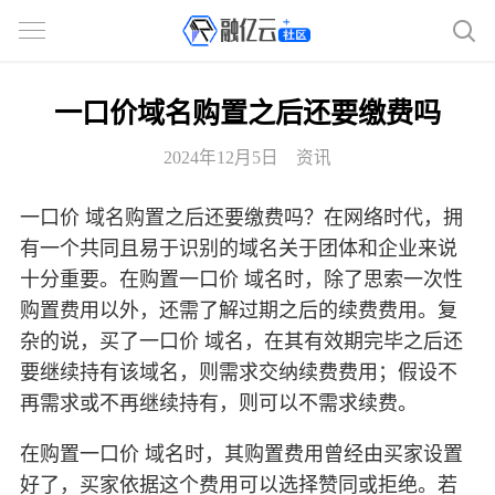
一口价域名购置之后还要缴费吗
2024年12月5日
资讯
一口价 域名购置之后还要缴费吗？在网络时代，拥
有一个共同且易于识别的域名关于团体和企业来说
十分重要。在购置一口价 域名时，除了思索一次性
购置费用以外，还需了解过期之后的续费费用。复
杂的说，买了一口价 域名，在其有效期完毕之后还
要继续持有该域名，则需求交纳续费费用；假设不
再需求或不再继续持有，则可以不需求续费。
在购置一口价 域名时，其购置费用曾经由买家设置
好了，买家依据这个费用可以选择赞同或拒绝。若