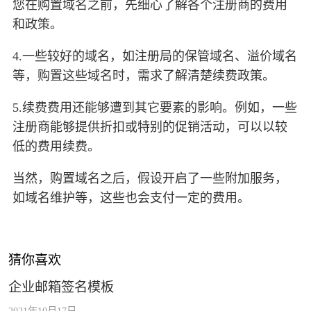
您在购置域名之前，先细心了解各个注册商的费用
和政策。
4.一些较好的域名，如注册局的保管域名、溢价域名
等，购置这些域名时，需求了解清楚续费政策。
5.续费费用还能够遭到其它要素的影响。例如，一些
注册商能够提供折扣或特别的促销活动，可以以较
低的费用续费。
当然，购置域名之后，假设开启了一些附加服务，
如域名维护等，这些也会支付一定的费用。
猜你喜欢
企业邮箱签名模板