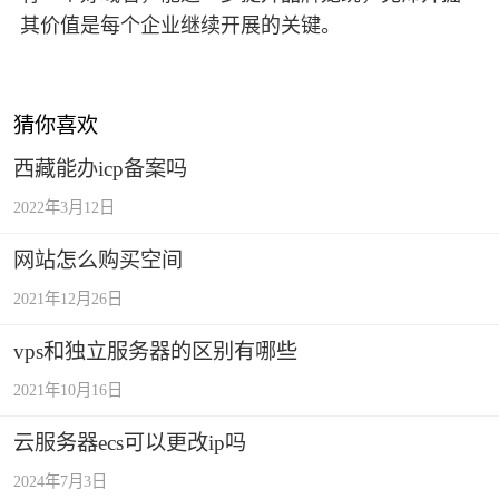
其价值是每个企业继续开展的关键。
猜你喜欢
西藏能办icp备案吗
2022年3月12日
网站怎么购买空间
2021年12月26日
vps和独立服务器的区别有哪些
2021年10月16日
云服务器ecs可以更改ip吗
2024年7月3日