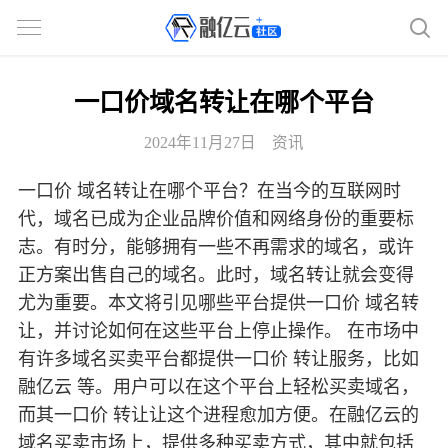
一口价域名转让在哪个平台
2024年11月27日
资讯
一口价 域名转让在哪个平台？在当今的互联网时
代，域名已成为企业品牌价值和网络身份的重要标
志。有时分，能够拥有一些不再需求的域名，或许
正方案出售自己的域名。此时，域名转让就会变得
尤为重要。本文将引见哪些平台提供一口价 域名转
让，并讨论如何在这些平台上停止操作。 在市场中
有许多域名买卖平台都提供一口价 转让服务，比如
融亿云 等。用户可以在这个平台上轻松买卖域名，
而其一口价 转让让这个进程愈加方便。在融亿云的
域名买卖市场上，提供多种买卖方式，其中就包括