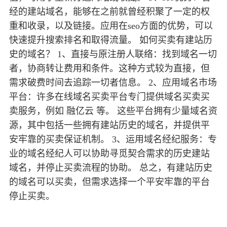
经的建站域名，能够在之前就曾经积聚了一定的权
重和收录，以及链接。应用在seo方面的优势，可以
快速提升搜索排名和取得流量。 如何买卖有建站历
史的域名？ 1、直接与原注册人联络：找到域名一切
者，协商转让费用和条件。这种方式较为直接，但
需求破费时间去追踪一切者信息。 2、应用域名市场
平台：许多在线域名买卖平台专门提供域名买卖买
卖服务，例如 融亿云 等。 这些平台拥有少量域名资
源，其中包括一些拥有建站历史的域名，并提供平
安牢靠的买卖保证机制。 3、运用域名经纪服务：专
业的域名经纪人可以协助寻觅契合需求的历史建站
域名，并停止买卖流程的协助。 总之，有建站历史
的域名可以买卖，但需求选择一个平安牢靠的平台
停止买卖。