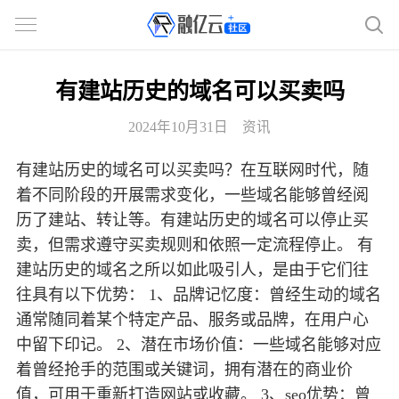
有建站历史的域名可以买卖吗
2024年10月31日
资讯
有建站历史的域名可以买卖吗？在互联网时代，随
着不同阶段的开展需求变化，一些域名能够曾经阅
历了建站、转让等。有建站历史的域名可以停止买
卖，但需求遵守买卖规则和依照一定流程停止。 有
建站历史的域名之所以如此吸引人，是由于它们往
往具有以下优势： 1、品牌记忆度：曾经生动的域名
通常随同着某个特定产品、服务或品牌，在用户心
中留下印记。 2、潜在市场价值：一些域名能够对应
着曾经抢手的范围或关键词，拥有潜在的商业价
值，可用于重新打造网站或收藏。 3、seo优势：曾