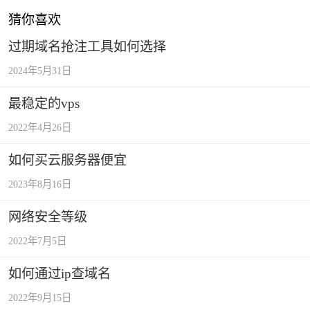
猜你喜欢
过期域名抢注工具如何选择
2024年5月31日
最稳定的vps
2022年4月26日
如何买云服务器便宜
2023年8月16日
网络安全等级
2022年7月5日
如何通过ip查域名
2022年9月15日