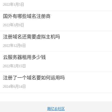
2022年1月5日
国外有哪些域名注册商
2022年3月9日
注册域名还需要虚拟主机吗
2022年12月6日
云服务器租用多少钱
2022年2月15日
注册了一个域名要如何运用吗
2024年6月14日
融亿云社区