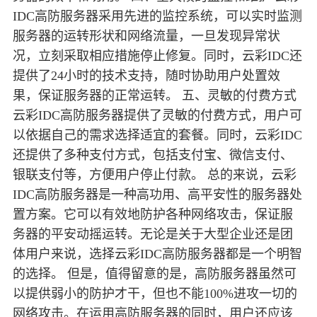
IDC高防服务器采用先进的监控系统，可以实时监测
服务器的运转形状和网络流量，一旦发现异常状
况，立刻采取相应措施停止修复。同时，云彩IDC还
提供了24小时的技术支持，随时协助用户处置效
果，保证服务器的正常运转。 五、灵敏的付费方式
云彩IDC高防服务器提供了灵敏的付费方式，用户可
以依据自己的需求选择适宜的套餐。同时，云彩IDC
还提供了多种支付方式，包括支付宝、微信支付、
银联支付等，方便用户停止付款。 总的来说，云彩
IDC高防服务器是一种高功用、高平安性的服务器处
置方案。它可以有效地防护各种网络攻击，保证服
务器的平安动摇运转。无论是关于大型企业还是团
体用户来说，选择云彩IDC高防服务器都是一个明智
的选择。 但是，值得留意的是，高防服务器虽然可
以提供弱小的防护才干，但也不能100%进攻一切的
网络攻击。在运用高防服务器的同时，用户还应该