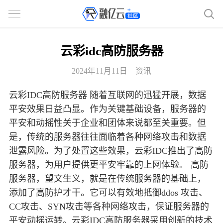
云彩idc高防服务器
2024年11月11日
资讯
云彩IDC高防服务器 随着互联网的迅猛开展，数据
平安效果日益凸显。作为关键基础设备，服务器的
平安和动摇性关于企业和团体来说都至关重要。但
是，传统的服务器往往面临着各种网络攻击和数据
泄露风险。为了处置这些效果，云彩IDC推出了高防
服务器，为用户提供更平安牢靠的上网体验。 高防
服务器，望文生义，就是在传统服务器的基础上，
添加了高防护才干。它可以有效地抵御ddos 攻击、
CC攻击、SYN攻击等各种网络攻击，保证服务器的
平安动摇运转。云彩IDC高防服务器采用创新的技术