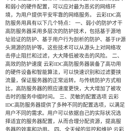
和弱小的硬件配置，可以应对最为恶劣的网络环
境，为用户提供平安牢靠的网络服务。 云彩IDC高
防服务用具有以下几个特点： 一、弱小的防护才干
高防服务器采用多层次的防护技术，包括基于源地
址验证的防护、基于用户行为剖析的防护、基于IP源
头溯源的防护等。这些技术可以从源头上对网络攻
击停止阻拦和过滤，大大降低被攻击的风险。 二、
高效的防护速度 云彩IDC高防服务器装备了高功用
的硬件设备和智能算法，可以快速识别和过滤要挟
流量，保证服务器的正常运转。与传统防护方式相
比，高防服务器的照应速度更快，大大增加了被攻
击时的服务中缀时间。 三、灵敏的配置选项 云彩
IDC高防服务器提供了多种不同的配置选项，以满足
用户不同的需求。用户可以依据自己的实际状况选
择适宜的服务器配置，从而合理分配资源，提高服
务器的效率和功用。 四、全天候的监控和维护 云彩