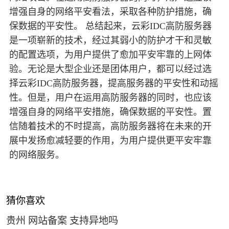
增强自身的网络平安看法，采取各种防护措施，确
保数据的平安性。 总结起来，云彩IDC高防服务器
是一项崭新的技术，经过其弱小的防护才干和灵敏
的配置选项，为用户提供了愈加平安牢靠的上网体
验。无论是大型企业还是团体用户，都可以经过选
择云彩IDC高防服务器，提高服务器的平安性和动摇
性。但是，用户在运用高防服务器的同时，也应该
增强自身的网络平安措施，确保数据的平安性。置
信随着技术的不时提高，高防服务器将在未来的开
展中发扬愈减轻要的作用，为用户提供更平安牢靠
的网络服务。
猜你喜欢
贵州 网站备案 支持异地吗