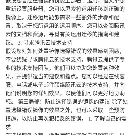
假设您曾经在错误的镜像上部署了运用，但又不想
重新设置服务器，您可以思索将运用迁移到正确的
镜像上。迁移运用能够需求一些额外的步骤和配
置，取决于您所运用的运用顺序。您可以查阅腾讯
云的文档和资源，寻觅有关运用迁移的指南和建
议。 3. 寻求腾讯云技术支持
假设您对如何处置镜像选择错误的效果感到困惑，
不要犹疑寻求腾讯云的技术支持。腾讯云提供了专
业的技术支持团队，他们可以协助您处置各种效
果，并提供适当的建议和指点。您可以经过在线客
服、电话或电子邮件联络腾讯云的技术支持，并向
他们说明您的详细效果，以便他们可以更好地协助
您。 第三局部：防止选择错误的镜像的建议 除了处
置选择错误镜像的效果之外，也可以采取一些预防
措施，以防止再次犯相反的错误。 1. 了解自己的需
求