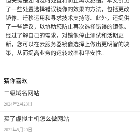
但关键是如何及时处置和防止再次犯错。本文引见
了一些处置选择错误镜像的效果的方法，包括更改
镜像、迁移运用和寻求技术支持等。此外，还提供
了一些建议，以协助您防止再次选择错误的镜像。
经过了解自己的需求，对镜像停止测试和活期更
新，您可以在云服务器镜像选择上做出更明智的决
策，从而提高业务的运转效率和平安性。
猜你喜欢
二级域名网站
2024年2月23日
买了虚拟主机怎么做网站
2022年5月20日