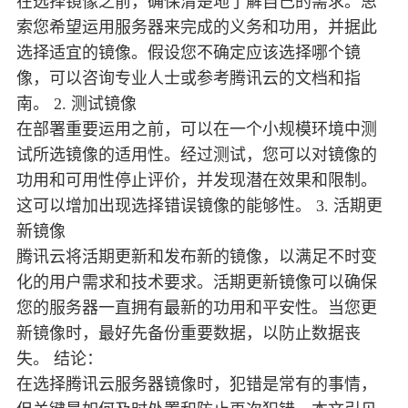
在选择镜像之前，确保清楚地了解自己的需求。思
索您希望运用服务器来完成的义务和功用，并据此
选择适宜的镜像。假设您不确定应该选择哪个镜
像，可以咨询专业人士或参考腾讯云的文档和指
南。 2. 测试镜像
在部署重要运用之前，可以在一个小规模环境中测
试所选镜像的适用性。经过测试，您可以对镜像的
功用和可用性停止评价，并发现潜在效果和限制。
这可以增加出现选择错误镜像的能够性。 3. 活期更
新镜像
腾讯云将活期更新和发布新的镜像，以满足不时变
化的用户需求和技术要求。活期更新镜像可以确保
您的服务器一直拥有最新的功用和平安性。当您更
新镜像时，最好先备份重要数据，以防止数据丧
失。 结论：
在选择腾讯云服务器镜像时，犯错是常有的事情，