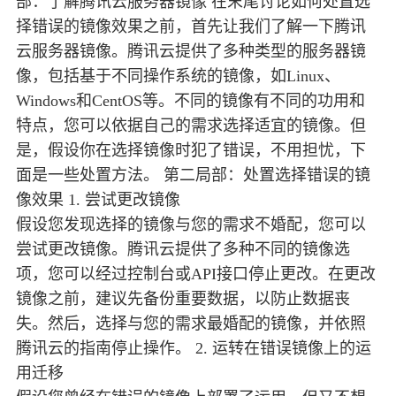
部：了解腾讯云服务器镜像 在末尾讨论如何处置选
择错误的镜像效果之前，首先让我们了解一下腾讯
云服务器镜像。腾讯云提供了多种类型的服务器镜
像，包括基于不同操作系统的镜像，如Linux、
Windows和CentOS等。不同的镜像有不同的功用和
特点，您可以依据自己的需求选择适宜的镜像。但
是，假设你在选择镜像时犯了错误，不用担忧，下
面是一些处置方法。 第二局部：处置选择错误的镜
像效果 1. 尝试更改镜像
假设您发现选择的镜像与您的需求不婚配，您可以
尝试更改镜像。腾讯云提供了多种不同的镜像选
项，您可以经过控制台或API接口停止更改。在更改
镜像之前，建议先备份重要数据，以防止数据丧
失。然后，选择与您的需求最婚配的镜像，并依照
腾讯云的指南停止操作。 2. 运转在错误镜像上的运
用迁移