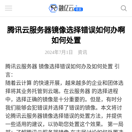
腾讯云服务器镜像选择错误如何办啊
如何处置
2024年7月1日
资讯
腾讯云服务器 镜像选择错误如何办及如何处置 引
言：
随着云计算 的快速开展，越来越多的企业和团体选
择将其业务托管到云端。在云服务器 的选择进程
中，选择正确的镜像是十分重要的。但是，有时分
我们能够会犯错误并选择了错误的镜像。本文将讨
论腾讯云服务器镜像选择错误的处置方法，并提供
一些适用的建议，以协助您处置这个效果。 第一局