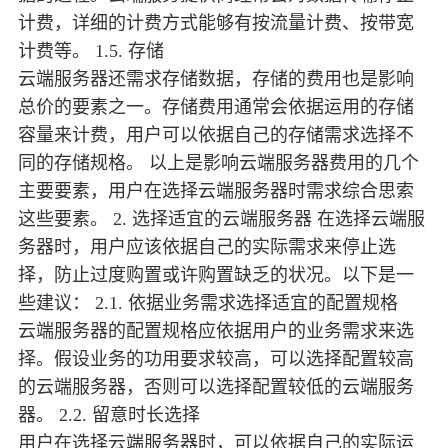
计费，详细的计费方式能够有按流量计费、按带宽
计费等。 1.5. 存储
云端服务器还需求存储数据，存储的费用也是影响
总价的要素之一。存储费用通常会依据运用的存储
容量来计费，用户可以依据自己的存储需求选择不
同的存储规格。 以上是影响云端服务器费用的几个
主要要素，用户在选择云端服务器时需求综合思索
这些要素。 2. 选择适宜的云端服务器 在选择云端服
务器时，用户应该依据自己的实际需求来停止选
择，防止过度购置或许购置缺乏的状况。以下是一
些建议： 2.1. 依据业务需求选择适宜的配置规格
云端服务器的配置规格应依据用户的业务需求来选
择。假设业务的功用要求较高，可以选择配置较高
的云端服务器，否则可以选择配置较低的云端服务
器。 2.2. 留意时长选择
用户在选择云端服务器时，可以依据自己的实际运