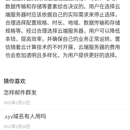
数据传输和存储等要素综合决议的。用户在选择云
端服务器时应该依据自己的实际需求来停止选择，
合理选择配置规格、时长、地域、数据传输和存储
规格等。经过合理选择云端服务器，用户可以降低
本钱，提高效率，并确保自己的业务正常运转。置
信随着云计算技术的不时开展，云端服务器的费用
也会愈加透明且多样化，为用户提供更好的选择。
猜你喜欢
怎样邮件群发
2022年1月23日
.xyz域名有人用吗
2022年2月20日