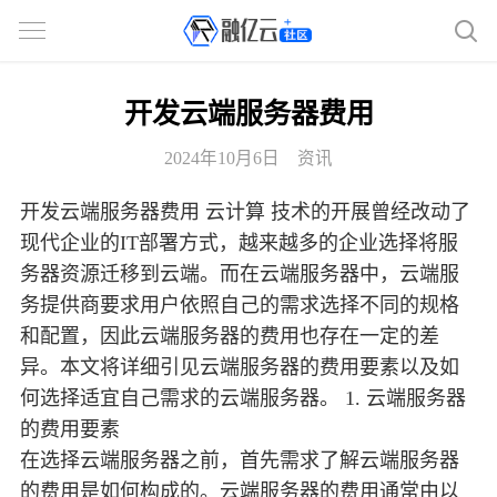
开发云端服务器费用
2024年10月6日
资讯
开发云端服务器费用 云计算 技术的开展曾经改动了
现代企业的IT部署方式，越来越多的企业选择将服
务器资源迁移到云端。而在云端服务器中，云端服
务提供商要求用户依照自己的需求选择不同的规格
和配置，因此云端服务器的费用也存在一定的差
异。本文将详细引见云端服务器的费用要素以及如
何选择适宜自己需求的云端服务器。 1. 云端服务器
的费用要素
在选择云端服务器之前，首先需求了解云端服务器
的费用是如何构成的。云端服务器的费用通常由以