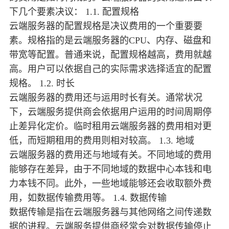
下几个要素决议： 1.1. 配置规格
云端服务器的配置规格是决议费用的一个重要要
素。规格指的是云端服务器的CPU、内存、磁盘和
带宽等配置。普通来说，配置规格越高，费用就越
高。用户可以依据自己的实际需求选择适宜的配置
规格。 1.2. 时长
云端服务器的费用还与运用时长有关。通常状况
下，云端服务提供商会依据用户运用的时间周期停
止差异化定价。临时租用云端服务器的费用相对更
低，而短期租用的费用则相对较高。 1.3. 地域
云端服务器的费用还与地域有关。不同地域的费用
能够存在差异，由于不同地域的数据中心本钱和电
力本钱不同。此外，一些地域能够还会收取额外费
用，如数据传输费用等。 1.4. 数据传输
数据传输是指在云端服务器与其他网络之间传递数
据的进程。云端服务提供商经常会对数据传输停止