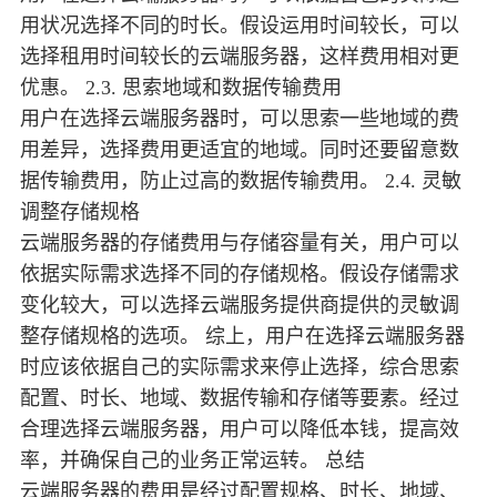
用状况选择不同的时长。假设运用时间较长，可以
选择租用时间较长的云端服务器，这样费用相对更
优惠。 2.3. 思索地域和数据传输费用
用户在选择云端服务器时，可以思索一些地域的费
用差异，选择费用更适宜的地域。同时还要留意数
据传输费用，防止过高的数据传输费用。 2.4. 灵敏
调整存储规格
云端服务器的存储费用与存储容量有关，用户可以
依据实际需求选择不同的存储规格。假设存储需求
变化较大，可以选择云端服务提供商提供的灵敏调
整存储规格的选项。 综上，用户在选择云端服务器
时应该依据自己的实际需求来停止选择，综合思索
配置、时长、地域、数据传输和存储等要素。经过
合理选择云端服务器，用户可以降低本钱，提高效
率，并确保自己的业务正常运转。 总结
云端服务器的费用是经过配置规格、时长、地域、