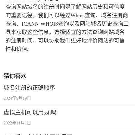
查询网站域名的注册时间是了解网站历史和可信度
的重要途径。我们可以经过Whois查询、域名注册商
查询、ICANN WHOIS查询以及网站域名历史查询工
具来获取这些信息。选择适宜的方法查询网站域名
的注册时间，可以协助我们更好地评价网站的可信
性和价值。
猜你喜欢
域名注册的正确顺序
2024年9月19日
虚拟主机可以用ssh吗
2022年11月1日