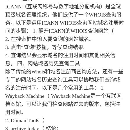
ICANN（互联网称号与数字地址分配机构）是全球
顶级域名管理组织，他们提供了一个WHOIS查询服
务。以下是运用ICANN WHOIS查询网站域名注册时
间的步骤： 1. 翻开ICANN的WHOIS查询网站（
2. 在搜索框中输入要查询的网站域名。
3. 点击“查询”按钮，等候查询结果。
4. 查询结果会显示域名的注册时间和其他相关信
息。 四、网站域名历史查询工具
除了传统的Whois和域名注册商查询方法，还有一些
专门的网站域名历史查询工具可以协助我们查询域
名的注册时间。以下是几个常用的工具： 1.
Wayback Machine（ Wayback Machine是一个互联网
档案馆，可以让我们检查网站过去的版本，包括注
册时间。
2. DomainTools（
3. archive.today（ 结论：