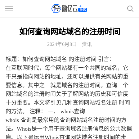
如何查询网站域名的注册时间
2024年6月8日
资讯
标题：如何查询网站域名 的注册时间 引言：
在互联网时代，每个网站都有一个共同的域名，它
不只是指向网站的地址，还可以提供有关网站的重
要信息。其中之一就是域名的注册时间。查询一个
网站域名的注册时间关于了解网站的历史和可信度
十分重要。本文将引见几种查询网站域名注册 时间
的方法。 注释： 一、 whois查询
whois 查询是最常用的查询网站域名注册时间的方
法。Whois是一个用于查询域名注册信息的公共数据
库。以下是运用Whois查询网站域名注册时间的步