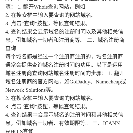
骤： 1. 翻开Whois查询网站，例如
2. 在搜索框中输入要查询的网站域名。
3. 点击“查询”按钮，等候查询结果。
4. 查询结果会显示域名的注册时间以及其他相关信
息，例如域名一切者和注册商等。 二、域名注册商
查询
每个域名都是经过一个注册商注册的，域名注册商
通常会提供查询域名注册时间的功用。以下是运用
域名注册商查询网站域名注册时间的步骤： 1. 翻开
域名注册商的官方网站，如GoDaddy、Namecheap或
Network Solutions等。
2. 在搜索框中输入要查询的网站域名。
3. 点击“查询”按钮，等候查询结果。
4. 查询结果中会显示域名的注册时间和其他相关信
息，例如域名一切者、有效期限等。 三、ICANN
WHOIS查询