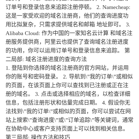
订单号和登录信息来追踪注册停顿。 2. Namecheap:
这是一家受欢迎的域名注册商，他们的查询进度功
用比拟复杂，只需求提供域名和邮箱 地址即可。 3.
Alibaba Cloud: 作为中国的一家知名云计算 和域名注
册服务提供商，阿里云也提供了查询域名注册进度
的功用，你可以运用订单号和登录信息来追踪。 第
二局部: 域名注册进度的查询方法
1. 登陆到你选择的域名注册商的官方网站，并运用
你的账号和密码登录。 2. 导航到\”我的订单\”或相似
的页面，在该页面上你可以查找到已注册或正在注
册的域名。 3. 点击或选择相应的域名，以检查详细
信息，包括注册形状和估量完成日期。 4. 假设你无
法找到\”我的订单\”或相似的页面，你可以尝试在网
站上搜索\”查询进度\”或\”订单追踪\”等关键词，通常
在协助中心或客户支持页面上可以找到相关信息。
第三局部: 操作方法和技巧