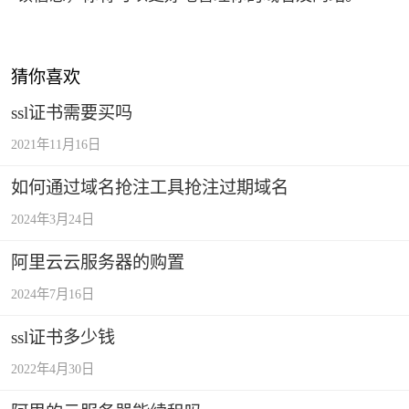
猜你喜欢
ssl证书需要买吗
2021年11月16日
如何通过域名抢注工具抢注过期域名
2024年3月24日
阿里云云服务器的购置
2024年7月16日
ssl证书多少钱
2022年4月30日