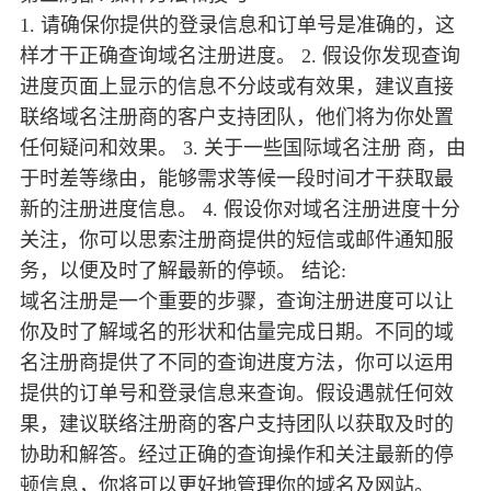
1. 请确保你提供的登录信息和订单号是准确的，这
样才干正确查询域名注册进度。 2. 假设你发现查询
进度页面上显示的信息不分歧或有效果，建议直接
联络域名注册商的客户支持团队，他们将为你处置
任何疑问和效果。 3. 关于一些国际域名注册 商，由
于时差等缘由，能够需求等候一段时间才干获取最
新的注册进度信息。 4. 假设你对域名注册进度十分
关注，你可以思索注册商提供的短信或邮件通知服
务，以便及时了解最新的停顿。 结论:
域名注册是一个重要的步骤，查询注册进度可以让
你及时了解域名的形状和估量完成日期。不同的域
名注册商提供了不同的查询进度方法，你可以运用
提供的订单号和登录信息来查询。假设遇就任何效
果，建议联络注册商的客户支持团队以获取及时的
协助和解答。经过正确的查询操作和关注最新的停
顿信息，你将可以更好地管理你的域名及网站。