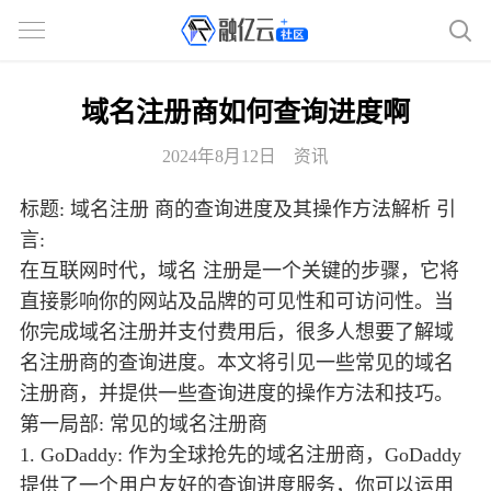
域名注册商如何查询进度啊
2024年8月12日
资讯
标题: 域名注册 商的查询进度及其操作方法解析 引
言:
在互联网时代，域名 注册是一个关键的步骤，它将
直接影响你的网站及品牌的可见性和可访问性。当
你完成域名注册并支付费用后，很多人想要了解域
名注册商的查询进度。本文将引见一些常见的域名
注册商，并提供一些查询进度的操作方法和技巧。
第一局部: 常见的域名注册商
1. GoDaddy: 作为全球抢先的域名注册商，GoDaddy
提供了一个用户友好的查询进度服务，你可以运用