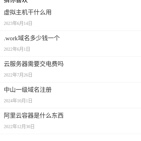
猜你喜欢
虚拟主机干什么用
2023年6月14日
.work域名多少钱一个
2022年6月1日
云服务器需要交电费吗
2022年7月26日
中山一级域名注册
2024年10月1日
阿里云容器是什么东西
2022年12月30日