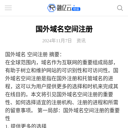
国外域名空间注册
2024年11月7日
资讯
国外域名 空间注册 摘要：
在全球范围内，域名作为互联网的重要组成局部，
有助于树立和维护网站的可识别性和可访问性。国
外域名空间注册是指在国外注册和托管域名的进
程，这可以为用户提供更多的选择和时机来完成其
在线目的。本文将引见国外域名空间注册的重要
性、如何选择适宜的注册机构、注册的进程和所需
的留意事项。 第一局部：国外域名空间注册的重要
性
1. 提供更多的选择