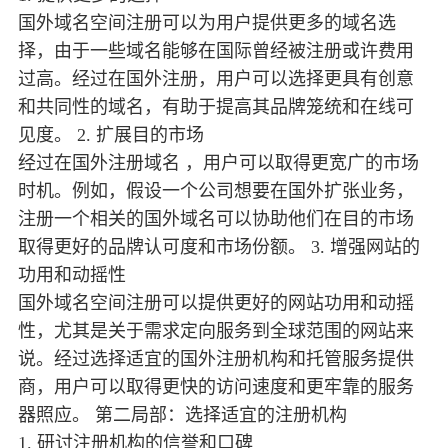
国外域名空间注册可以为用户提供更多的域名选
择，由于一些域名能够在国际曾经被注册或许费用
过高。经过在国外注册，用户可以选择更具有创意
和共同性的域名，有助于提高其品牌笼统和在线可
见度。 2. 扩展目的市场
经过在国外注册域名 ，用户可以取得更宽广的市场
时机。例如，假设一个公司想要在国外扩张业务，
注册一个相关的国外域名可以协助他们在目的市场
取得更好的品牌认可度和市场份额。 3. 增强网站的
功用和动摇性
国外域名空间注册可以提供更好的网站功用和动摇
性，尤其是关于需求定向服务到全球范围的网站来
说。经过选择适宜的国外注册机构和托管服务提供
商，用户可以取得更快的访问速度和更牢靠的服务
器照应。 第二局部：选择适宜的注册机构
1. 研讨注册机构的信誉和口碑