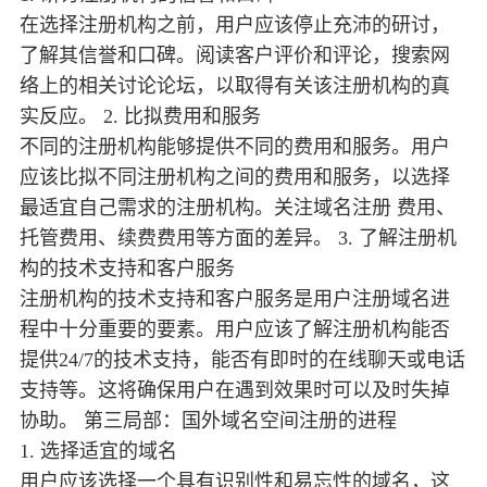
在选择注册机构之前，用户应该停止充沛的研讨，
了解其信誉和口碑。阅读客户评价和评论，搜索网
络上的相关讨论论坛，以取得有关该注册机构的真
实反应。 2. 比拟费用和服务
不同的注册机构能够提供不同的费用和服务。用户
应该比拟不同注册机构之间的费用和服务，以选择
最适宜自己需求的注册机构。关注域名注册 费用、
托管费用、续费费用等方面的差异。 3. 了解注册机
构的技术支持和客户服务
注册机构的技术支持和客户服务是用户注册域名进
程中十分重要的要素。用户应该了解注册机构能否
提供24/7的技术支持，能否有即时的在线聊天或电话
支持等。这将确保用户在遇到效果时可以及时失掉
协助。 第三局部：国外域名空间注册的进程
1. 选择适宜的域名
用户应该选择一个具有识别性和易忘性的域名，这