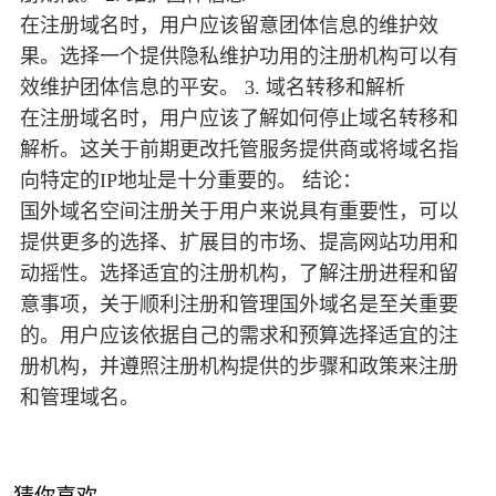
在注册域名时，用户应该留意团体信息的维护效
果。选择一个提供隐私维护功用的注册机构可以有
效维护团体信息的平安。 3. 域名转移和解析
在注册域名时，用户应该了解如何停止域名转移和
解析。这关于前期更改托管服务提供商或将域名指
向特定的IP地址是十分重要的。 结论：
国外域名空间注册关于用户来说具有重要性，可以
提供更多的选择、扩展目的市场、提高网站功用和
动摇性。选择适宜的注册机构，了解注册进程和留
意事项，关于顺利注册和管理国外域名是至关重要
的。用户应该依据自己的需求和预算选择适宜的注
册机构，并遵照注册机构提供的步骤和政策来注册
和管理域名。