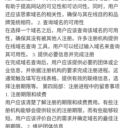
有助于提高网站的可见性和可访问性。同时，用户
还应该思索域名的相关性，确保与其在线目的和品
牌笼统相符。 2. 查询域名的可用性
在选择一个域名之后，用户应该查询该域名的可用
性，确保其没有被其他人注册。许多注册机构提供
在线域名查询 工具，用户可以经过输入域名来查询
其可用性。 3. 提供必要信息并完成注册
在完成域名查询后，用户应该提供必要的团体或企
业信息，并依据注册机构的要求完成注册进程。这
通常触及填写在线表格，提供有效的联络信息，选
择注册期限等。 第四局部：注册进程中的留意事项
1. 注册期限和续费
用户应该清楚了解注册的期限和续费费用。有些注
册机构能够会提供较长的注册期限，而有些能够较
短。用户应该评价自己的需求并确定域名的最佳注
册期限。 2. 维护团体信息