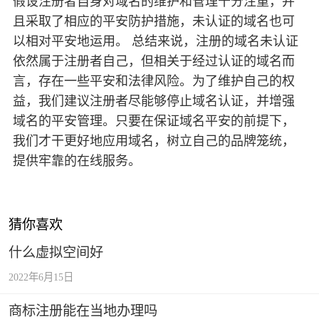
假设注册者自身对域名的维护和管理十分注重，并
且采取了相应的平安防护措施，未认证的域名也可
以相对平安地运用。 总结来说，注册的域名未认证
依然属于注册者自己，但相关于经过认证的域名而
言，存在一些平安和法律风险。为了维护自己的权
益，我们建议注册者尽能够停止域名认证，并增强
域名的平安管理。只要在保证域名平安的前提下，
我们才干更好地应用域名，树立自己的品牌笼统，
提供牢靠的在线服务。
猜你喜欢
什么虚拟空间好
2022年6月15日
商标注册能在当地办理吗