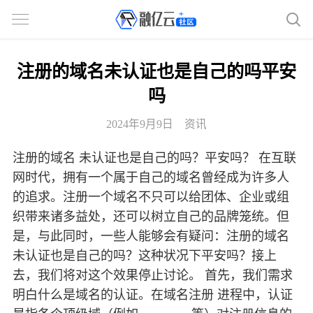
注册的域名未认证也是自己的吗平安
吗
2024年9月9日
资讯
注册的域名 未认证也是自己的吗？平安吗？ 在互联
网时代，拥有一个属于自己的域名曾经成为许多人
的追求。注册一个域名不只可以给团体、企业或组
织带来诸多益处，还可以树立自己的品牌笼统。但
是，与此同时，一些人能够会有疑问：注册的域名
未认证也是自己的吗？这种状况下平安吗？接上
去，我们将对这个效果停止讨论。 首先，我们需求
明白什么是域名的认证。在域名注册 进程中，认证