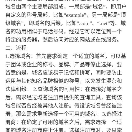
域名由两个主要局部组成，一局部是“域名”，即用户
自定义的称号局部，比如“example”，另一局部是“顶
级域名”，即域名的后缀，比如“.com”、“.net”等。域
名的功用相似于电话号码，经过它可以定位到一个
特定的服务器，然后访问对应的网站或在线服务。
二、流程
1.选择域名：首先需求确定一个适宜的域名，可以基
于团体或企业的称号、品牌、产品等停止选择。要
留意的是，域名应该易于记忆和拼写，同时要防止
运用与其他知名品牌相似的称号，以免发生混杂和
法律纠纷。 2.查询域名的可用性：在选择好域名之
后，需求经过域名注册商提供的查询工具，查询该
域名能否曾经被其他人注册。假设该域名曾经被注
册，那么需求重新选择一个可用的域名。 3.选择注
册商：在确定了可用的域名之后，需求选择一个适
宜的域名注册商停止注册。选择注册商时，要思索