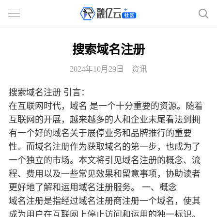
搜索域名注册
2024年10月29日
资讯
搜索域名注册 引言：
在互联网时代，域名 是一个十分重要的资源。随着
互联网的开展，越来越多的人和企业末尾看法到拥
有一个好的域名关于展停业务和品牌推行的重要
性。而域名注册作为获取域名的第一步，也成为了
一个独立的市场。本文将引见域名注册的概念、流
程、费用以及一些常见效果和留意事项，协助读者
更好地了解和运用域名注册服务。 一、概念
域名注册是指经过域名注册商注册一个域名，使其
成为用户在互联网上停止访问和运用的独一标识。