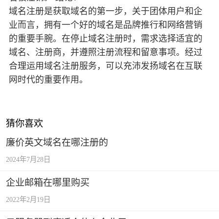
域名注册是获取域名的第一步，关于团体用户和企
业而言，拥有一个好的域名是品牌推行和网络营销
的重要手腕。在停止域名注册时，需求选择适宜的
域名、注册商，并遵照注册流程和留意事项。经过
合理运用域名注册服务，可以充沛发扬域名在互联
网时代的重要作用。
猜你喜欢
廉价英文域名在哪注册的
2024年7月28日
企业邮箱在哪里购买
2022年2月19日